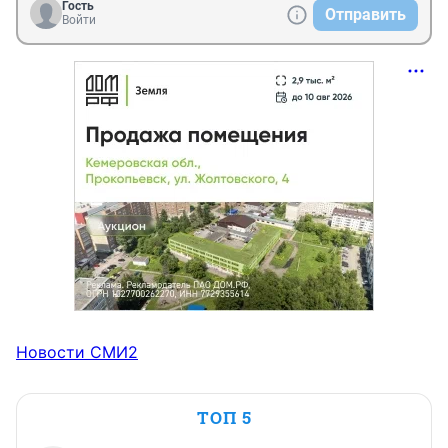
Гость
Отправить
Войти
Новости СМИ2
ТОП 5