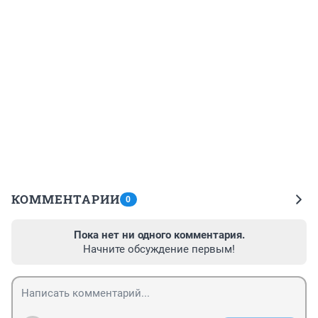
КОММЕНТАРИИ
0
Пока нет ни одного комментария.
Начните обсуждение первым!