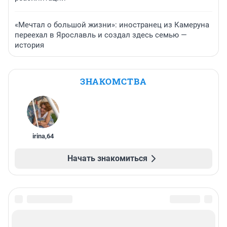
«Мечтал о большой жизни»: иностранец из Камеруна
переехал в Ярославль и создал здесь семью —
история
ЗНАКОМСТВА
irina
,
64
Начать знакомиться