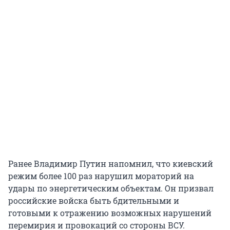
Ранее Владимир Путин напомнил, что киевский
режим более 100 раз нарушил мораторий на
удары по энергетическим объектам. Он призвал
российские войска быть бдительными и
готовыми к отражению возможных нарушений
перемирия и провокаций со стороны ВСУ.