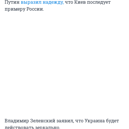
Путин
выразил надежду,
что Киев последует
примеру России.
Владимир Зеленский заявил, что Украина будет
действовать зеркально.