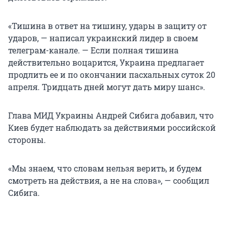
«Тишина в ответ на тишину, удары в защиту от
ударов, — написал украинский лидер в своем
телеграм-канале. — Если полная тишина
действительно воцарится, Украина предлагает
продлить ее и по окончании пасхальных суток 20
апреля. Тридцать дней могут дать миру шанс».
Глава МИД Украины Андрей Сибига добавил, что
Киев будет наблюдать за действиями российской
стороны.
«Мы знаем, что словам нельзя верить, и будем
смотреть на действия, а не на слова», — сообщил
Сибига.