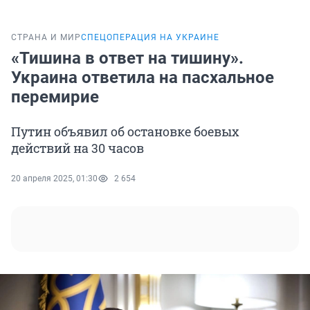
СТРАНА И МИР
СПЕЦОПЕРАЦИЯ НА УКРАИНЕ
«Тишина в ответ на тишину».
Украина ответила на пасхальное
перемирие
Путин объявил об остановке боевых
действий на 30 часов
20 апреля 2025, 01:30
2 654