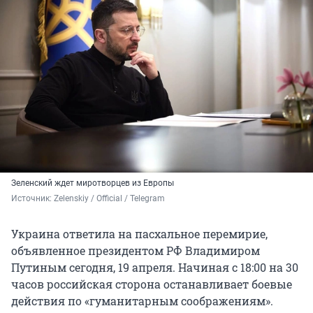
Зеленский ждет миротворцев из Европы
Источник: 
Zelenskiy / Official / Telegram 
Украина ответила на пасхальное перемирие,
объявленное президентом РФ Владимиром
Путиным сегодня, 19 апреля. Начиная с 18:00 на 30
часов российская сторона останавливает боевые
действия по «гуманитарным соображениям».