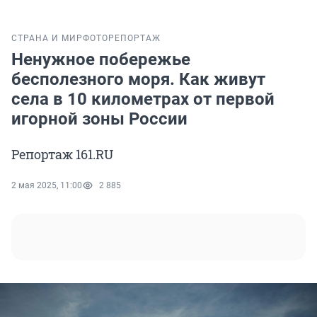
СТРАНА И МИР
ФОТОРЕПОРТАЖ
Ненужное побережье
бесполезного моря. Как живут
села в 10 километрах от первой
игорной зоны России
Репортаж 161.RU
2 мая 2025, 11:00
2 885