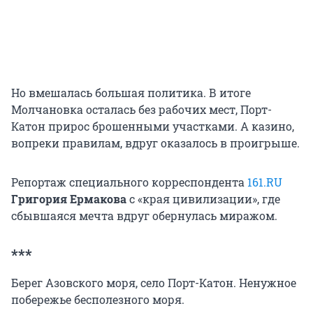
Но вмешалась большая политика. В итоге
Молчановка осталась без рабочих мест, Порт-
Катон прирос брошенными участками. А казино,
вопреки правилам, вдруг оказалось в проигрыше.
Репортаж специального корреспондента
161.RU
Григория Ермакова
с «края цивилизации», где
сбывшаяся мечта вдруг обернулась миражом.
***
Берег Азовского моря, село Порт-Катон. Ненужное
побережье бесполезного моря.