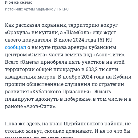
И он же, сейчас
Источник: 
Артем Марьенко / 161.RU
Как рассказал охранник, территорию вокруг
«Оракула» выкупили, а «Шамбала» еще ждет
своего покупателя. В июле 2024 года 161.RU
сообщал
о выкупе права аренды кубанским
центром «Омега» части земель под «Азов-Сити».
Всего «Омега» приобрела пять участков на этой
территории общей площадью в 603,2 тысячи
квадратных метров. В ноябре 2024 года на Кубани
прошли общественные слушания по стратегии
развития «Кубанского Приазовья». Жизнь
планируют вдохнуть в побережье, в том числе и в
районе «Азов-Сити».
Пока же здесь, на краю Щербиновского района, не
столько живут, сколько доживают. И не то что бы