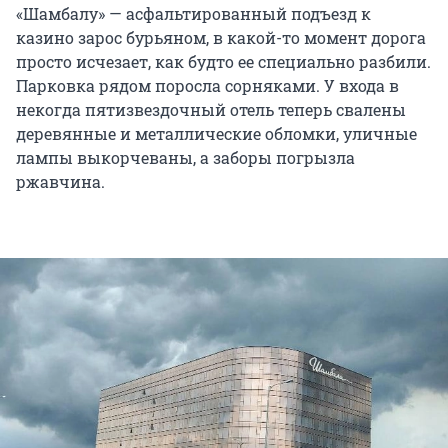
«Шамбалу» — асфальтированный подъезд к
казино зарос бурьяном, в какой-то момент дорога
просто исчезает, как будто ее специально разбили.
Парковка рядом поросла сорняками. У входа в
некогда пятизвездочный отель теперь свалены
деревянные и металлические обломки, уличные
лампы выкорчеваны, а заборы погрызла
ржавчина.