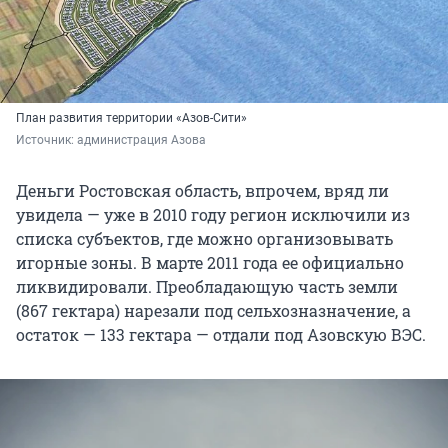
План развития территории «Азов-Сити»
Источник: 
администрация Азова
Деньги Ростовская область, впрочем, вряд ли
увидела — уже в 2010 году регион исключили из
списка субъектов, где можно организовывать
игорные зоны. В марте 2011 года ее официально
ликвидировали. Преобладающую часть земли
(867 гектара) нарезали под сельхозназначение, а
остаток — 133 гектара — отдали под Азовскую ВЭС.