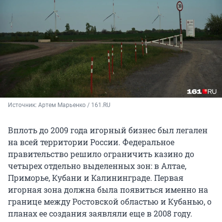
Источник: 
Артем Марьенко / 161.RU
Вплоть до 2009 года игорный бизнес был легален
на всей территории России. Федеральное
правительство решило ограничить казино до
четырех отдельно выделенных зон: в Алтае,
Приморье, Кубани и Калининграде. Первая
игорная зона должна была появиться именно на
границе между Ростовской областью и Кубанью, о
планах ее создания заявляли еще в 2008 году.