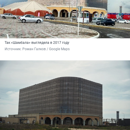
Так «Шамбала» выглядела в 2017 году
Источник: 
Роман Галков / Google Maps