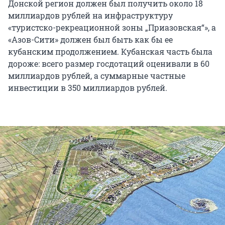
Донской регион должен был получить около 18
миллиардов рублей на инфраструктуру
«туристско-рекреационной зоны „Приазовская“», а
«Азов-Сити» должен был быть как бы ее
кубанским продолжением. Кубанская часть была
дороже: всего размер госдотаций оценивали в 60
миллиардов рублей, а суммарные частные
инвестиции в 350 миллиардов рублей.