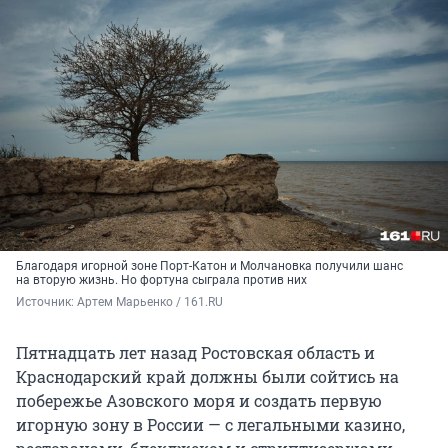
Благодаря игорной зоне Порт-Катон и Молчановка получили шанс
на вторую жизнь. Но фортуна сыграла против них
Источник: 
Артем Марьенко / 161.RU
Пятнадцать лет назад Ростовская область и
Краснодарский край должны были сойтись на
побережье Азовского моря и создать первую
игорную зону в России — с легальными казино,