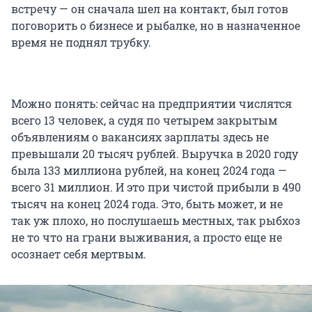
встречу — он сначала шел на контакт, был готов
поговорить о бизнесе и рыбалке, но в назначенное
время не поднял трубку.
Можно понять: сейчас на предприятии числятся
всего 13 человек, а судя по четырем закрытым
объявлениям о вакансиях зарплаты здесь не
превышали 20 тысяч рублей. Выручка в 2020 году
была 133 миллиона рублей, на конец 2024 года —
всего 31 миллион. И это при чистой прибыли в 490
тысяч на конец 2024 года. Это, быть может, и не
так уж плохо, но послушаешь местных, так рыбхоз
не то что на грани выживания, а просто еще не
осознает себя мертвым.