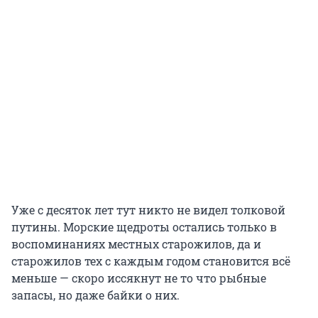
Уже с десяток лет тут никто не видел толковой
путины. Морские щедроты остались только в
воспоминаниях местных старожилов, да и
старожилов тех с каждым годом становится всё
меньше — скоро иссякнут не то что рыбные
запасы, но даже байки о них.