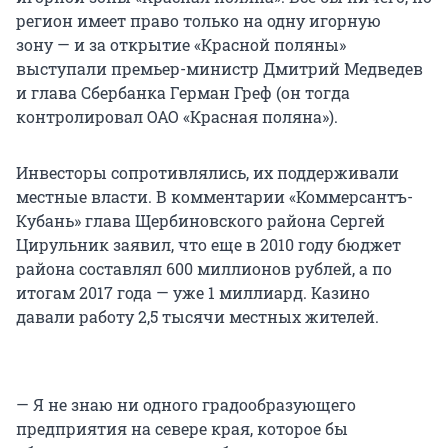
регион имеет право только на одну игорную
зону — и за открытие «Красной поляны»
выступали премьер-министр Дмитрий Медведев
и глава Сбербанка Герман Греф (он тогда
контролировал ОАО «Красная поляна»).
Инвесторы сопротивлялись, их поддерживали
местные власти. В комментарии «Коммерсантъ-
Кубань» глава Щербиновского района Сергей
Цирульник заявил, что еще в 2010 году бюджет
района составлял 600 миллионов рублей, а по
итогам 2017 года — уже 1 миллиард. Казино
давали работу 2,5 тысячи местных жителей.
— Я не знаю ни одного градообразующего
предприятия на севере края, которое бы