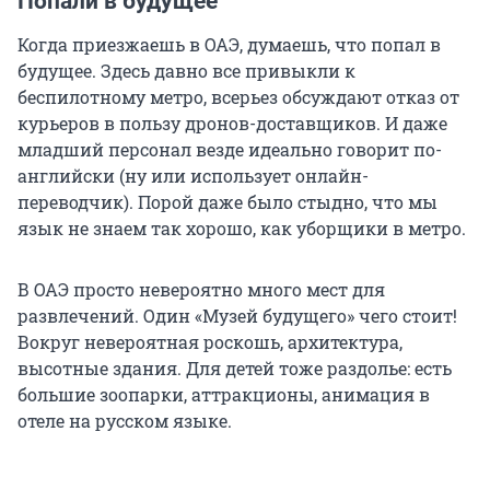
Попали в будущее
Когда приезжаешь в ОАЭ, думаешь, что попал в
будущее. Здесь давно все привыкли к
беспилотному метро, всерьез обсуждают отказ от
курьеров в пользу дронов-доставщиков. И даже
младший персонал везде идеально говорит по-
английски (ну или использует онлайн-
переводчик). Порой даже было стыдно, что мы
язык не знаем так хорошо, как уборщики в метро.
В ОАЭ просто невероятно много мест для
развлечений. Один «Музей будущего» чего стоит!
Вокруг невероятная роскошь, архитектура,
высотные здания. Для детей тоже раздолье: есть
большие зоопарки, аттракционы, анимация в
отеле на русском языке.