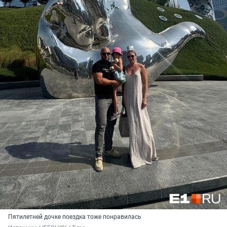
Пятилетней дочке поездка тоже понравилась