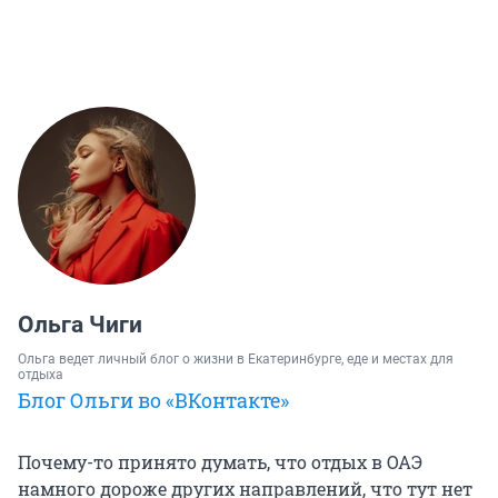
Ольга Чиги
Ольга ведет личный блог о жизни в Екатеринбурге, еде и местах для
отдыха
Блог Ольги во «ВКонтакте»
Почему-то принято думать, что отдых в ОАЭ
намного дороже других направлений, что тут нет