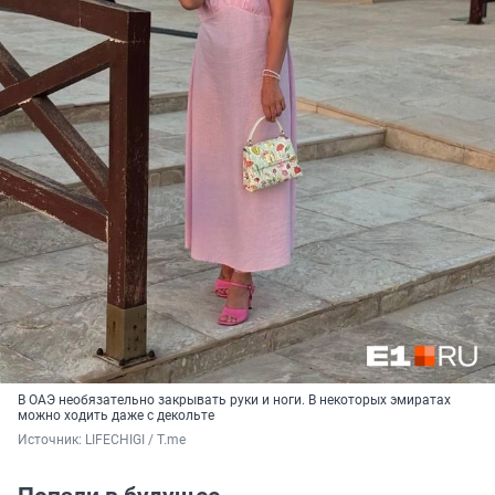
В ОАЭ необязательно закрывать руки и ноги. В некоторых эмиратах
можно ходить даже с декольте
Источник: 
LIFECHIGI / Т.me