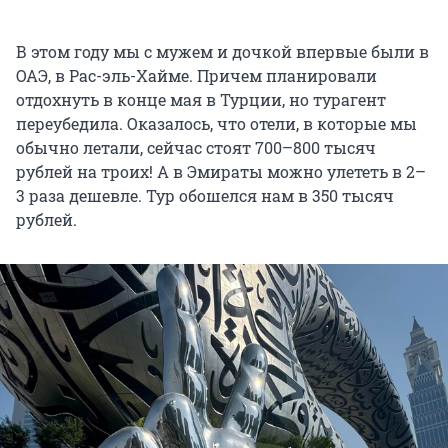
В этом году мы с мужем и дочкой впервые были в
ОАЭ, в Рас-эль-Хайме. Причем планировали
отдохнуть в конце мая в Турции, но турагент
переубедила. Оказалось, что отели, в которые мы
обычно летали, сейчас стоят 700–800 тысяч
рублей на троих! А в Эмираты можно улететь в 2–
3 раза дешевле. Тур обошелся нам в 350 тысяч
рублей.