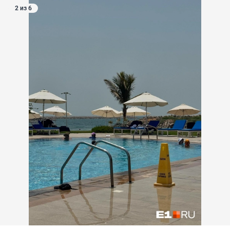
2 из 6