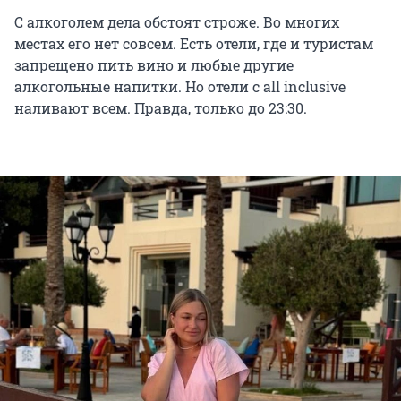
С алкоголем дела обстоят строже. Во многих
местах его нет совсем. Есть отели, где и туристам
запрещено пить вино и любые другие
алкогольные напитки. Но отели с all inclusive
наливают всем. Правда, только до 23:30.