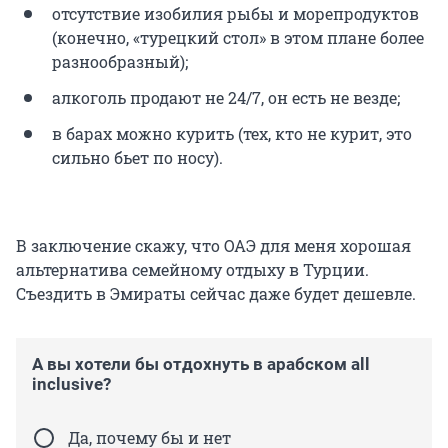
отсутствие изобилия рыбы и морепродуктов
(конечно, «турецкий стол» в этом плане более
разнообразный);
алкоголь продают не 24/7, он есть не везде;
в барах можно курить (тех, кто не курит, это
сильно бьет по носу).
В заключение скажу, что ОАЭ для меня хорошая
альтернатива семейному отдыху в Турции.
Съездить в Эмираты сейчас даже будет дешевле.
А вы хотели бы отдохнуть в арабском all
inclusive?
Да, почему бы и нет