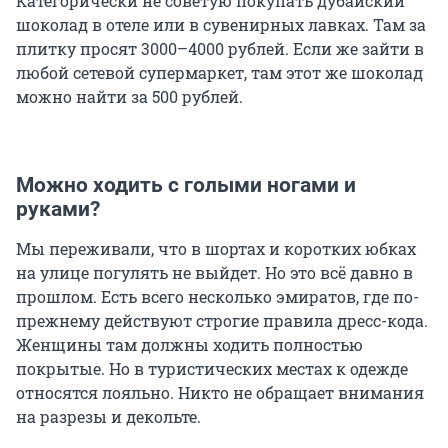
Категорически не советую покупать дубайский
шоколад в отеле или в сувенирных лавках. Там за
плитку просят 3000–4000 рублей. Если же зайти в
любой сетевой супермаркет, там этот же шоколад
можно найти за 500 рублей.
Можно ходить с голыми ногами и
руками?
Мы переживали, что в шортах и коротких юбках
на улице погулять не выйдет. Но это всё давно в
прошлом. Есть всего несколько эмиратов, где по-
прежнему действуют строгие правила дресс-кода.
Женщины там должны ходить полностью
покрытые. Но в туристических местах к одежде
относятся лояльно. Никто не обращает внимания
на разрезы и декольте.