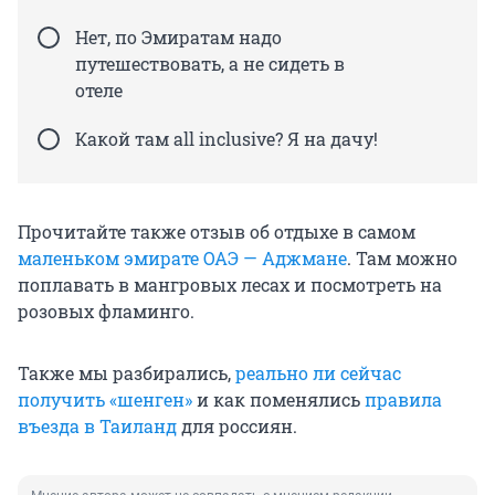
Нет, по Эмиратам надо
путешествовать, а не сидеть в
отеле
Какой там all inclusive? Я на дачу!
Прочитайте также отзыв об отдыхе в самом
маленьком эмирате ОАЭ — Аджмане
. Там можно
поплавать в мангровых лесах и посмотреть на
розовых фламинго.
Также мы разбирались,
реально ли сейчас
получить «шенген»
и как поменялись
правила
въезда в Таиланд
для россиян.