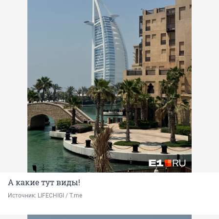
А какие тут виды!
Источник: 
LIFECHIGI / Т.me