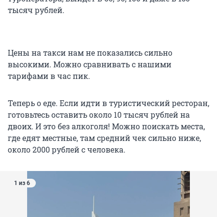
тысяч рублей.
Цены на такси нам не показались сильно
высокими. Можно сравнивать с нашими
тарифами в час пик.
Теперь о еде. Если идти в туристический ресторан,
готовьтесь оставить около 10 тысяч рублей на
двоих. И это без алкоголя! Можно поискать места,
где едят местные, там средний чек сильно ниже,
около 2000 рублей с человека.
1 из 6