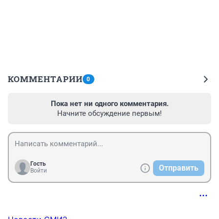
КОММЕНТАРИИ
0
Пока нет ни одного комментария.
Начните обсуждение первым!
Гость
Отправить
Войти