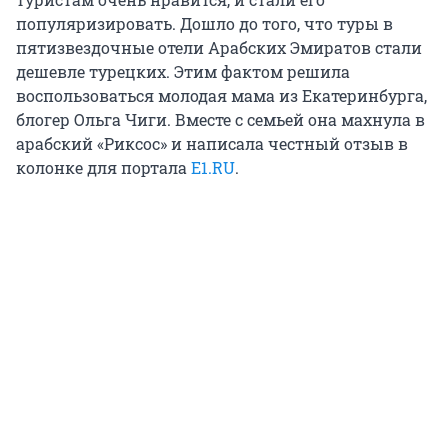
популяризировать. Дошло до того, что туры в
пятизвездочные отели Арабских Эмиратов стали
дешевле турецких. Этим фактом решила
воспользоваться молодая мама из Екатеринбурга,
блогер Ольга Чиги. Вместе с семьей она махнула в
арабский «Риксос» и написала честный отзыв в
колонке для портала
Е1.RU
.