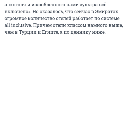
алкоголя и излюбленного нами «ультра всё
включено». Но оказалось, что сейчас в Эмиратах
огромное количество отелей работает по системе
all inclusive. Причем отели классом намного выше,
чем в Турции и Египте, а по ценнику ниже.