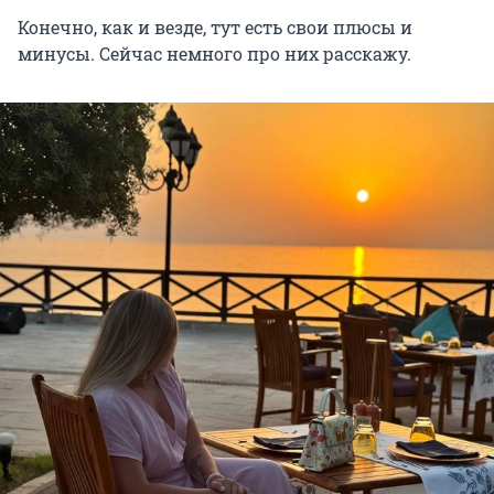
Конечно, как и везде, тут есть свои плюсы и
минусы. Сейчас немного про них расскажу.