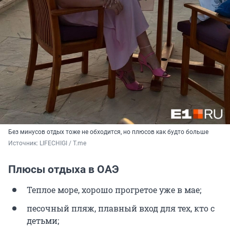
Без минусов отдых тоже не обходится, но плюсов как будто больше
Источник: 
LIFECHIGI / Т.me
Плюсы отдыха в ОАЭ
Теплое море, хорошо прогретое уже в мае;
песочный пляж, плавный вход для тех, кто с
детьми;