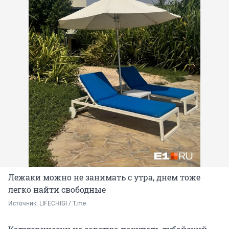
Лежаки можно не занимать с утра, днем тоже
легко найти свободные
Источник: 
LIFECHIGI / Т.me