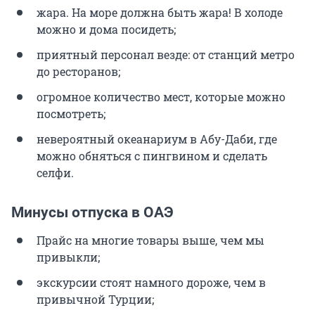
жара. На море должна быть жара! В холоде
можно и дома посидеть;
приятный персонал везде: от станций метро
до ресторанов;
огромное количество мест, которые можно
посмотреть;
невероятный океанариум в Абу-Даби, где
можно обняться с пингвином и сделать
селфи.
Минусы отпуска в ОАЭ
Прайс на многие товары выше, чем мы
привыкли;
экскурсии стоят намного дороже, чем в
привычной Турции;