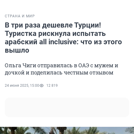
СТРАНА И МИР
В три раза дешевле Турции!
Туристка рискнула испытать
арабский all inclusive: что из этого
вышло
Ольга Чиги отправилась в ОАЭ с мужем и
дочкой и поделилась честным отзывом
24 июня 2025, 15:00
12 819