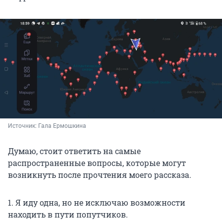
Источник: 
Гала Ермошкина
Думаю, стоит ответить на самые
распространенные вопросы, которые могут
возникнуть после прочтения моего рассказа.
1. Я иду одна, но не исключаю возможности
находить в пути попутчиков.