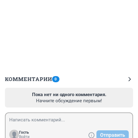
КОММЕНТАРИИ
0
Пока нет ни одного комментария.
Начните обсуждение первым!
Гость
Отправить
Войти