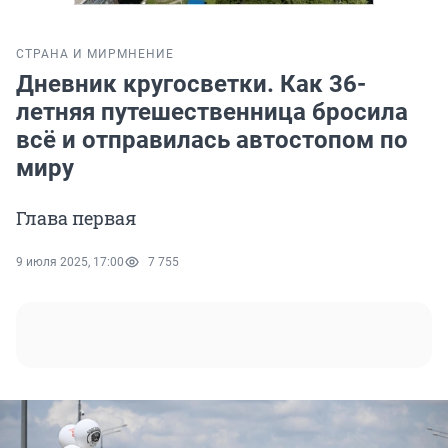
СТРАНА И МИР
МНЕНИЕ
Дневник кругосветки. Как 36-
летняя путешественница бросила
всё и отправилась автостопом по
миру
Глава первая
9 июля 2025, 17:00
7 755