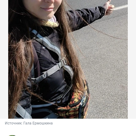
Источник: 
Гала Ермошкина