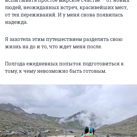
людей, неожиданных встреч, красивейших мест,
от тех переживаний. И у меня снова появилась
надежда.
Я захотела этим путешествием разделить свою
жизнь на до и то, что ждет меня после.
Полгода ежедневных попыток подготовиться к
тому, к чему невозможно быть готовым.