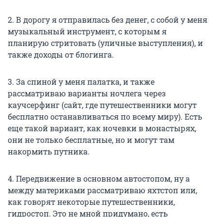
2. В дорогу я отправилась без денег, с собой у меня
музыкальный инструмент, с которым я
планирую стритовать (уличные выступления), и
также доходы от блогинга.
3. За спиной у меня палатка, и также
рассматриваю варианты ночлега через
каучсерфинг (сайт, где путешественники могут
бесплатно останавливаться по всему миру). Есть
еще такой вариант, как ночевки в монастырях,
они не только бесплатные, но и могут там
накормить путника.
4. Передвижение в основном автостопом, ну а
между материками рассматриваю яхтстоп или,
как говорят некоторые путешественники,
гидростоп. Это не мной придумано, есть