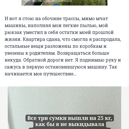
И вот я стою на обочине трассы, мимо мчат
машины, наполняя мои легкие пылью, мой
рюкзак уместил в себя остатки моей прошлой
жизни. Квартира сдана, что смогла я распродала,
остальные вещи разложены по коробкам и
увезены к родителям. Возвращаться больше
некуда. Обратной дороги нет. Я поднимаю руку и
сажусь в первую остановившуюся машину. Так
начинается мое путешествие…