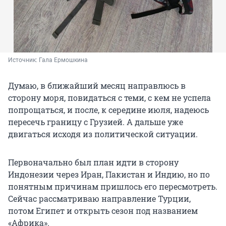
Источник: 
Гала Ермошкина
Думаю, в ближайший месяц направлюсь в
сторону моря, повидаться с теми, с кем не успела
попрощаться, и после, к середине июля, надеюсь
пересечь границу с Грузией. А дальше уже
двигаться исходя из политической ситуации.
Первоначально был план идти в сторону
Индонезии через Иран, Пакистан и Индию, но по
понятным причинам пришлось его пересмотреть.
Сейчас рассматриваю направление Турции,
потом Египет и открыть сезон под названием
«Африка».