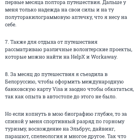
первые месяца полтора путешествия. Дальше у
меня только надежда на свои силы и на ту
полуторакилограммовую аптечку, что я несу на
себе.
7. Также для отдыха от путешествия
рассматриваю различные волонтерские проекты,
которые можно найти на HelpX и Workaway.
8. За месяц до путешествия я съездила в
Белоруссию, чтобы оформить международную
банковскую карту Visa и заодно чтобы обкататься,
так как опыта в автостопе до этого не было.
Но если копнуть в мою биографию глубже, то за
спиной у меня спортивный разряд по горному
туризму, восхождение на Эльбрус, дайвинг,
парашют, спелеология и многое другое. Так что