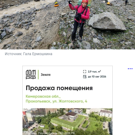
Источник: 
Гала Ермошкина