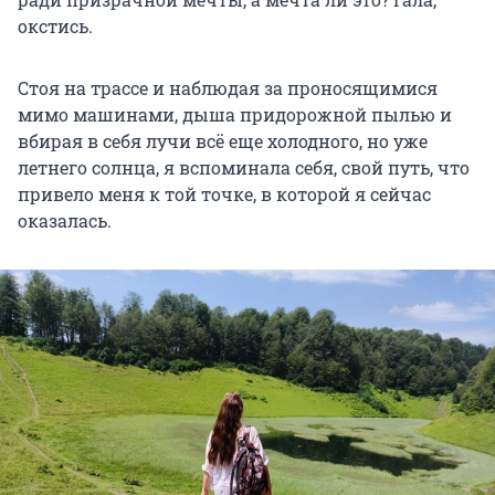
окстись.
Стоя на трассе и наблюдая за проносящимися
мимо машинами, дыша придорожной пылью и
вбирая в себя лучи всё еще холодного, но уже
летнего солнца, я вспоминала себя, свой путь, что
привело меня к той точке, в которой я сейчас
оказалась.