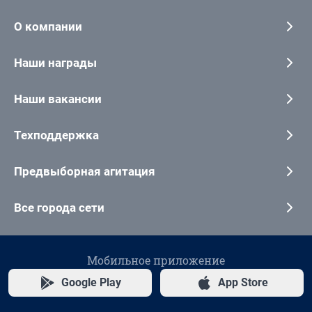
О компании
Наши награды
Наши вакансии
Техподдержка
Предвыборная агитация
Все города сети
Мобильное приложение
Google Play
App Store