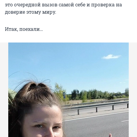
это очередной вызов самой себе и проверка на
доверие этому миру.
Итак, поехали…