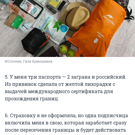
Источник: 
Гала Ермошкина
5. У меня три паспорта — 2 заграна и российский.
Из прививок сделала от желтой лихорадки с
выдачей международного сертификата для
прохождения границ.
6. Страховку я не оформляла, но одна подписчица
включила меня в свою, которая заработает сразу
после пересечения границы и будет действовать