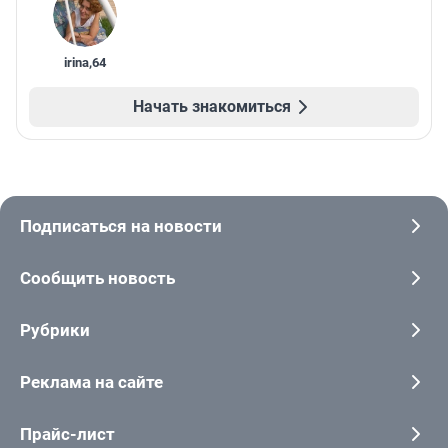
irina
,
64
Начать знакомиться
Подписаться на новости
Сообщить новость
Рубрики
Реклама на сайте
Прайс-лист