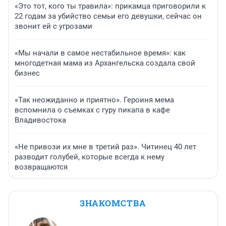
«Это тот, кого ты травила»: прикамца приговорили к
22 годам за убийство семьи его девушки, сейчас он
звонит ей с угрозами
«Мы начали в самое нестабильное время»: как
многодетная мама из Архангельска создала свой
бизнес
«Так неожиданно и приятно». Героиня мема
вспомнила о съемках с гуру пикапа в кафе
Владивостока
«Не привози их мне в третий раз». Читинец 40 лет
разводит голубей, которые всегда к нему
возвращаются
ЗНАКОМСТВА