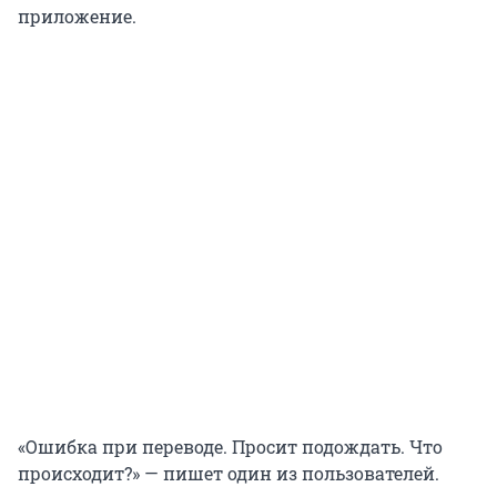
приложение.
«Ошибка при переводе. Просит подождать. Что
происходит?» — пишет один из пользователей.