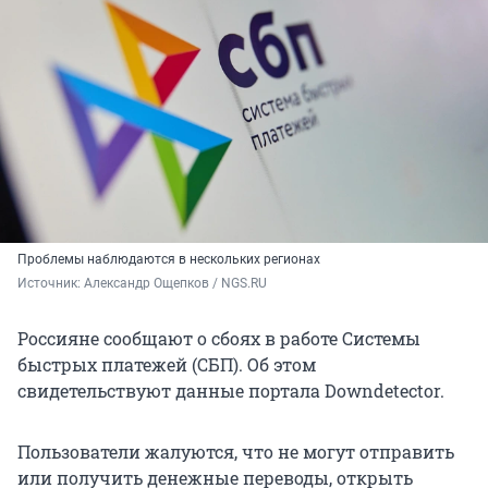
Проблемы наблюдаются в нескольких регионах
Источник: 
Александр Ощепков / NGS.RU
Россияне сообщают о сбоях в работе Системы
быстрых платежей (СБП). Об этом
свидетельствуют данные портала Downdetector.
Пользователи жалуются, что не могут отправить
или получить денежные переводы, открыть