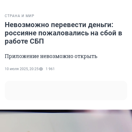
СТРАНА И МИР
Невозможно перевести деньги:
россияне пожаловались на сбой в
работе СБП
Приложение невозможно открыть
10 июля 2025, 20:25
1 961