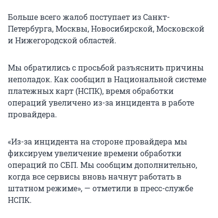
Больше всего жалоб поступает из Санкт-
Петербурга, Москвы, Новосибирской, Московской
и Нижегородской областей.
Мы обратились с просьбой разъяснить причины
неполадок. Как сообщил в Национальной системе
платежных карт (НСПК), время обработки
операций увеличено из-за инцидента в работе
провайдера.
«Из-за инцидента на стороне провайдера мы
фиксируем увеличение времени обработки
операций по СБП. Мы сообщим дополнительно,
когда все сервисы вновь начнут работать в
штатном режиме», — отметили в пресс-службе
НСПК.