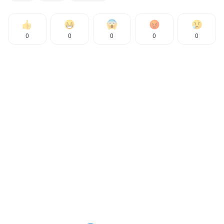
0
0
0
0
0