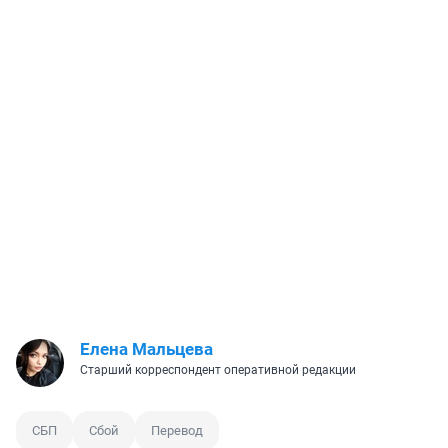
Елена Мальцева
Старший корреспондент оперативной редакции
СБП
Сбой
Перевод