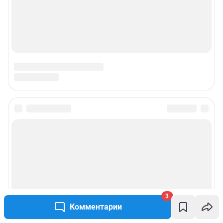
3
Комментарии