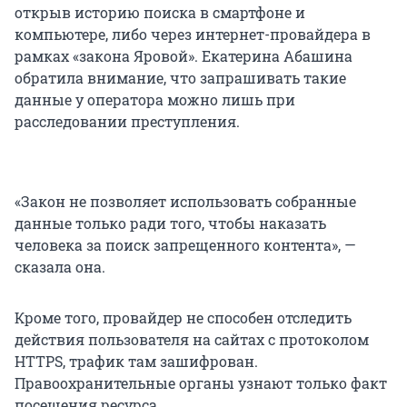
открыв историю поиска в смартфоне и
компьютере, либо через интернет-провайдера в
рамках «закона Яровой». Екатерина Абашина
обратила внимание, что запрашивать такие
данные у оператора можно лишь при
расследовании преступления.
«Закон не позволяет использовать собранные
данные только ради того, чтобы наказать
человека за поиск запрещенного контента», —
сказала она.
Кроме того, провайдер не способен отследить
действия пользователя на сайтах с протоколом
HTTPS, трафик там зашифрован.
Правоохранительные органы узнают только факт
посещения ресурса.