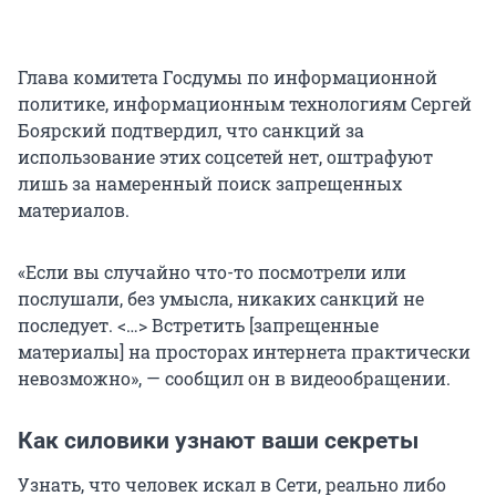
Глава комитета Госдумы по информационной
политике, информационным технологиям Сергей
Боярский подтвердил, что санкций за
использование этих соцсетей нет, оштрафуют
лишь за намеренный поиск запрещенных
материалов.
«Если вы случайно что-то посмотрели или
послушали, без умысла, никаких санкций не
последует. <…> Встретить [запрещенные
материалы] на просторах интернета практически
невозможно», — сообщил он в видеообращении.
Как силовики узнают ваши секреты
Узнать, что человек искал в Сети, реально либо