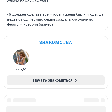
отказе помочь ежатам
«Я должен сделать всё, чтобы у жены были ягоды, да
ведь?»: под Пермью семья создала клубничную
ферму — история бизнеса
ЗНАКОМСТВА
irina
,
64
Начать знакомиться