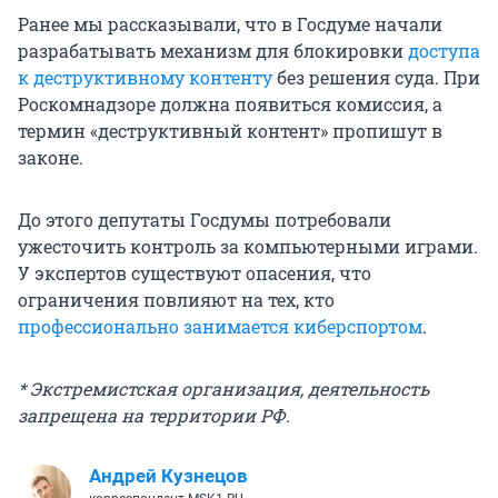
Ранее мы рассказывали, что в Госдуме начали
разрабатывать механизм для блокировки
доступа
к деструктивному контенту
без решения суда. При
Роскомнадзоре должна появиться комиссия, а
термин «деструктивный контент» пропишут в
законе.
До этого депутаты Госдумы потребовали
ужесточить контроль за компьютерными играми.
У экспертов существуют опасения, что
ограничения повлияют на тех, кто
профессионально занимается киберспортом
.
* Экстремистская организация, деятельность
запрещена на территории РФ.
Андрей Кузнецов