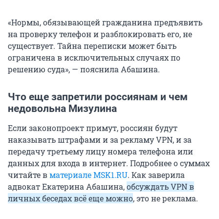
«Нормы, обязывающей гражданина предъявить
на проверку телефон и разблокировать его, не
существует. Тайна переписки может быть
ограничена в исключительных случаях по
решению суда», — пояснила Абашина.
Что еще запретили россиянам и чем
недовольна Мизулина
Если законопроект примут, россиян будут
наказывать штрафами и за рекламу VPN, и за
передачу третьему лицу номера телефона или
данных для входа в интернет. Подробнее о суммах
читайте в
материале MSK1.RU
. Как заверила
адвокат Екатерина Абашина,
обсуждать VPN в
личных беседах всё еще можно
, это не реклама.