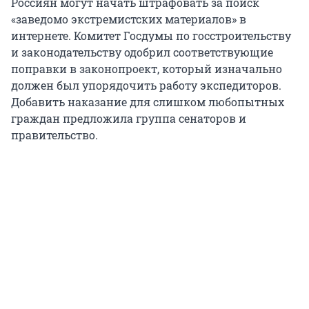
Россиян могут начать штрафовать за поиск
«заведомо экстремистских материалов» в
интернете. Комитет Госдумы по госстроительству
и законодательству одобрил соответствующие
поправки в законопроект, который изначально
должен был упорядочить работу экспедиторов.
Добавить наказание для слишком любопытных
граждан предложила группа сенаторов и
правительство.