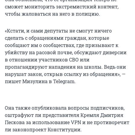
сможет мониторить экстремистский контент,
чтобы жаловаться на него в полицию.
«Кстати, и сами депутаты не смогут ничего
сделать с обращениями граждан, которые
сообщают им о сообществах, где призывают к
убийству на расовой почве, обсуждают диверсии
в отношении участников СВО или
пропагандируют нападения на школы. Ведь они
нарушат закон, открыв ссылку из обращения», —
пишет Мизулина в Telegram.
Она также опубликовала вопросы подписчиков,
оштрафуют ли представителя Кремля Дмитрия
Пескова за использование VPN и не противоречит
ли законопроект Конституции.