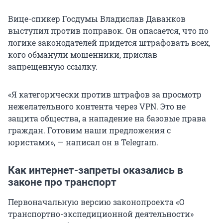
Вице-спикер Госдумы Владислав Даванков
выступил против поправок. Он опасается, что по
логике законодателей придется штрафовать всех,
кого обманули мошенники, прислав
запрещенную ссылку.
«Я категорически против штрафов за просмотр
нежелательного контента через VPN. Это не
защита общества, а нападение на базовые права
граждан. Готовим наши предложения с
юристами», — написал он в Telegram.
Как интернет-запреты оказались в
законе про транспорт
Первоначальную версию законопроекта «О
транспортно-экспедиционной деятельности»