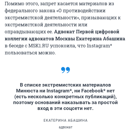
Помимо этого, запрет касается материалов из
федерального закона «О противодействии
экстремистской деятельности», призывающих к
экстремистской деятельности или
оправдывающих ее.
Адвокат Первой цифровой
коллегии адвокатов Москвы Екатерина Абашина
в беседе с MSK1.RU успокоила, что Instagram*
пользоваться можно.
В списке экстремистских материалов
Минюста ни Instagram*, ни Facebook* нет
(есть несколько конкретных публикаций),
поэтому оснований наказывать за простой
вход в эти соцсети нет.
ЕКАТЕРИНА АБАШИНА
адвокат