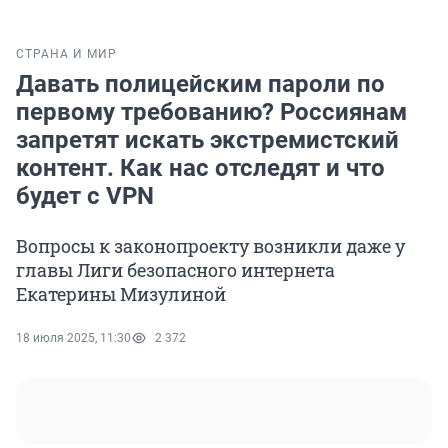
СТРАНА И МИР
Давать полицейским пароли по
первому требованию? Россиянам
запретят искать экстремистский
контент. Как нас отследят и что
будет с VPN
Вопросы к законопроекту возникли даже у
главы Лиги безопасного интернета
Екатерины Мизулиной
18 июля 2025, 11:30
2 372