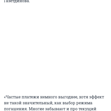
Газетдинова.
«Частые платежи немного выгоднее, хотя эффект
не такой значительный, как выбор режима
погашения. Многие забывают и про текущий