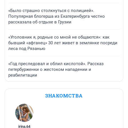
«Было страшно столкнуться с полицией».
Популярная блогерша из Екатеринбурга честно
рассказала об отдыхе в Грузии
«Уголовник я, родные со мной не общаются»: как
бывший «афганец» 30 лет живет в землянке посреди
леса под Рязанью
«Год преследовал и облил кислотой». Рассказ
петербурженки о жестоком нападении и
реабилитации
ЗНАКОМСТВА
irina
,
64