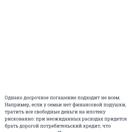
Однако досрочное погашение подходит не всем.
Например, если у семьи нет финансовой подушки,
тратить все свободные деньги на ипотеку
рискованно: при неожиданных расходах придется
брать дорогой потребительский кредит, что