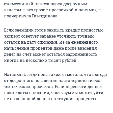
ежемесячный платеж перед досрочным
взносом — это грозит просрочкой и пенями», —
подчеркнула Газетдинова.
Если заемщик готов закрыть кредит полностью,
эксперт советует заранее уточнить точный
остаток на дату списания. Из-за ежедневного
начисления процентов даже после внесения
денег на счет может остаться задолженность —
иногда на несколько тысяч рублей.
Наталья Газетдинова также отметила, что выгода
от досрочного погашения часто теряется из-за
технических просчетов. Если перевести деньги
позже даты списания, часть суммы может уйти
не на основной долг, а на текущие проценты.