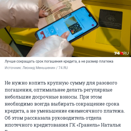
Лучше сокращать срок погашения кредита, а не размер платежа
Источник: 
Леонид Меньшенин / 74.RU
Не нужно копить крупную сумму для разового
погашения, оптимальнее делать регулярные
небольшие досрочные взносы. При этом
необходимо всегда выбирать сокращение срока
кредита, а не уменьшение ежемесячного платежа.
Об этом рассказала руководитель отдела
ипотечного кредитования ГК «Гранель» Наталья