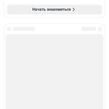
Начать знакомиться