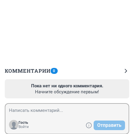
КОММЕНТАРИИ
0
Пока нет ни одного комментария.
Начните обсуждение первым!
Гость
Отправить
Войти