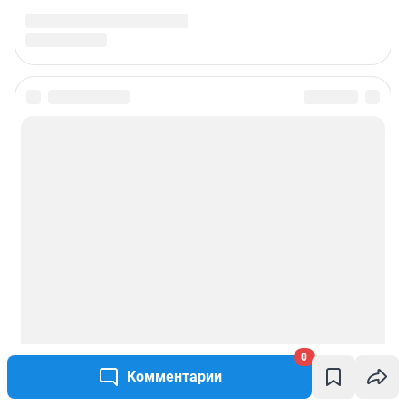
0
Комментарии