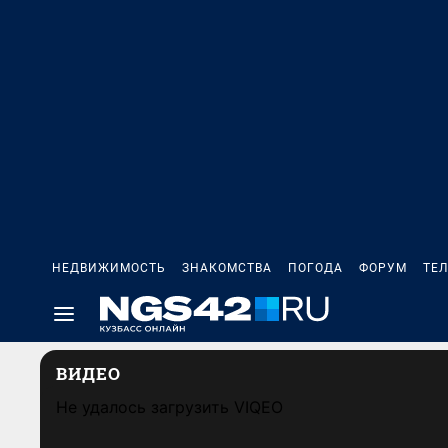
НЕДВИЖИМОСТЬ
ЗНАКОМСТВА
ПОГОДА
ФОРУМ
ТЕ
ВИДЕО
Не удалось загрузить VIQEO