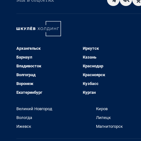
Архангельск
Иркутск
Барнаул
Казань
Владивосток
Краснодар
Волгоград
Красноярск
Воронеж
Кузбасс
Екатеринбург
Курган
Великий Новгород
Киров
Вологда
Липецк
Ижевск
Магнитогорск