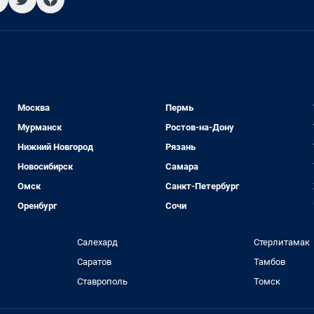
Москва
Пермь
Мурманск
Ростов-на-Дону
Нижний Новгород
Рязань
Новосибирск
Самара
Омск
Санкт-Петербург
Оренбург
Сочи
Салехард
Стерлитамак
Саратов
Тамбов
Ставрополь
Томск