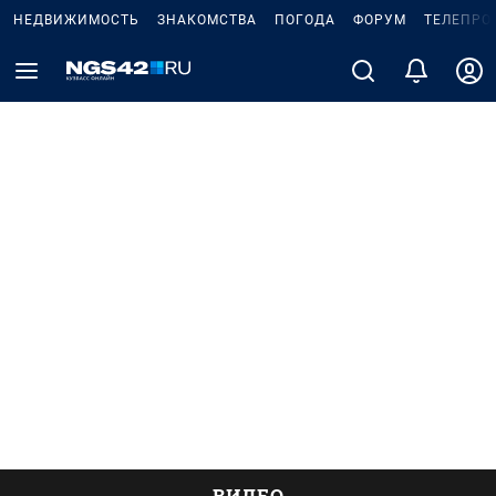
НЕДВИЖИМОСТЬ
ЗНАКОМСТВА
ПОГОДА
ФОРУМ
ТЕЛЕПРО
ВИДЕО