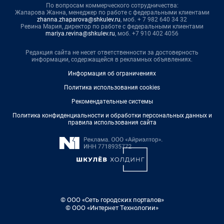
По вопросам коммерческого сотрудничества:
Жапарова Жанна, менеджер по работе с федеральными клиентами
zhanna.zhaparova@shkulev.ru
, моб. + 7 982 640 34 32
Ревина Мария, директор по работе с федеральными клиентами
mariya.revina@shkulev.ru
, моб. +7 910 402 4056
Редакция сайта не несет ответственности за достоверность
информации, содержащейся в рекламных объявлениях.
Информация об ограничениях
Политика использования cookies
Рекомендательные системы
Политика конфиденциальности и обработки персональных данных и
правила использования сайта
© ООО «Сеть городских порталов»
© ООО «Интернет Технологии»