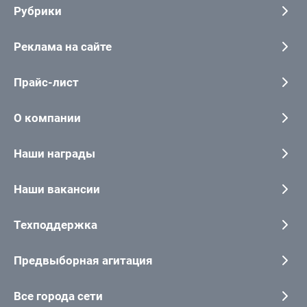
Рубрики
Реклама на сайте
Прайс-лист
О компании
Наши награды
Наши вакансии
Техподдержка
Предвыборная агитация
Все города сети