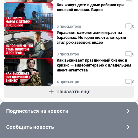
Как живут дети в доме ребенка при
женской колонии. Видео
5 просмотров
0
Управляет самолетами и играет на
барабанах. История пилота, который
стал рок-звездой: видео
3 просмотра
0
Как выживает праздничный бизнес в
кризис — видеоинтервью с владельцем
ивент-агентства
4 просмотра
0
Показать еще
Подписаться на новости
Сообщить новость