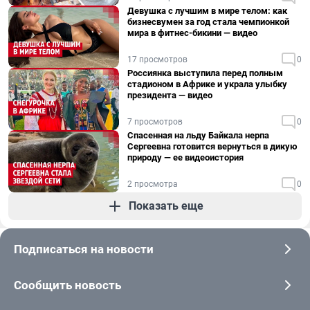
Девушка с лучшим в мире телом: как
бизнесвумен за год стала чемпионкой
мира в фитнес-бикини — видео
17 просмотров
0
Россиянка выступила перед полным
стадионом в Африке и украла улыбку
президента — видео
7 просмотров
0
Спасенная на льду Байкала нерпа
Сергеевна готовится вернуться в дикую
природу — ее видеоистория
2 просмотра
0
Показать еще
Подписаться на новости
Сообщить новость