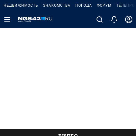
НЕДВИЖИМОСТЬ
ЗНАКОМСТВА
ПОГОДА
ФОРУМ
ТЕЛЕПРО
ВИДЕО