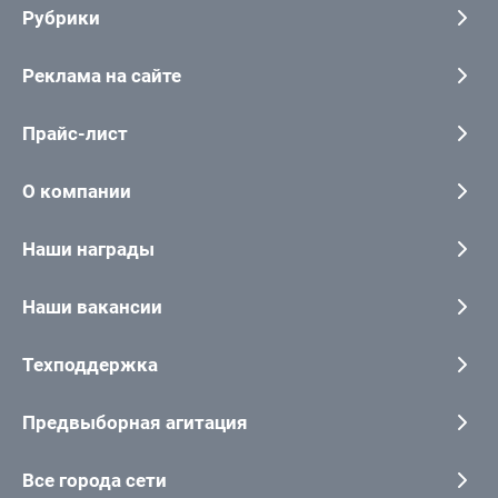
Рубрики
Реклама на сайте
Прайс-лист
О компании
Наши награды
Наши вакансии
Техподдержка
Предвыборная агитация
Все города сети