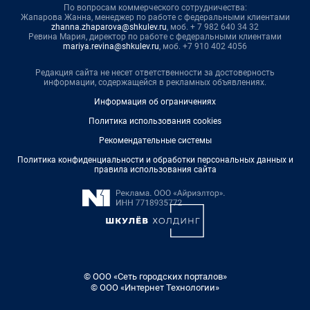
По вопросам коммерческого сотрудничества:
Жапарова Жанна, менеджер по работе с федеральными клиентами
zhanna.zhaparova@shkulev.ru
, моб. + 7 982 640 34 32
Ревина Мария, директор по работе с федеральными клиентами
mariya.revina@shkulev.ru
, моб. +7 910 402 4056
Редакция сайта не несет ответственности за достоверность
информации, содержащейся в рекламных объявлениях.
Информация об ограничениях
Политика использования cookies
Рекомендательные системы
Политика конфиденциальности и обработки персональных данных и
правила использования сайта
© ООО «Сеть городских порталов»
© ООО «Интернет Технологии»