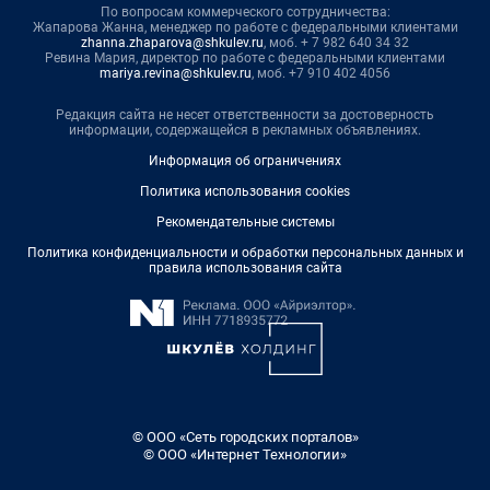
По вопросам коммерческого сотрудничества:
Жапарова Жанна, менеджер по работе с федеральными клиентами
zhanna.zhaparova@shkulev.ru
, моб. + 7 982 640 34 32
Ревина Мария, директор по работе с федеральными клиентами
mariya.revina@shkulev.ru
, моб. +7 910 402 4056
Редакция сайта не несет ответственности за достоверность
информации, содержащейся в рекламных объявлениях.
Информация об ограничениях
Политика использования cookies
Рекомендательные системы
Политика конфиденциальности и обработки персональных данных и
правила использования сайта
© ООО «Сеть городских порталов»
© ООО «Интернет Технологии»