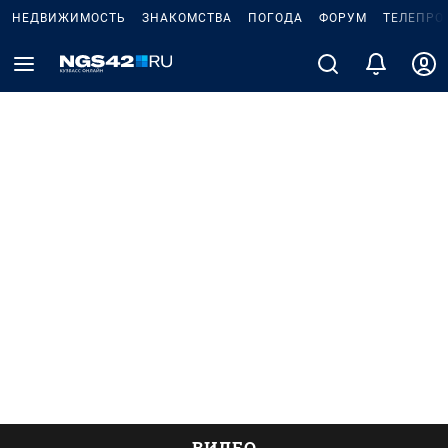
НЕДВИЖИМОСТЬ
ЗНАКОМСТВА
ПОГОДА
ФОРУМ
ТЕЛЕПРО
ВИДЕО