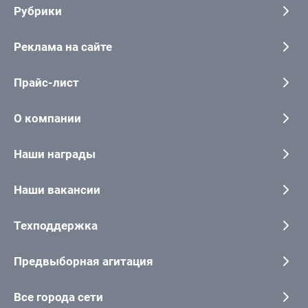
Рубрики
Реклама на сайте
Прайс-лист
О компании
Наши награды
Наши вакансии
Техподдержка
Предвыборная агитация
Все города сети