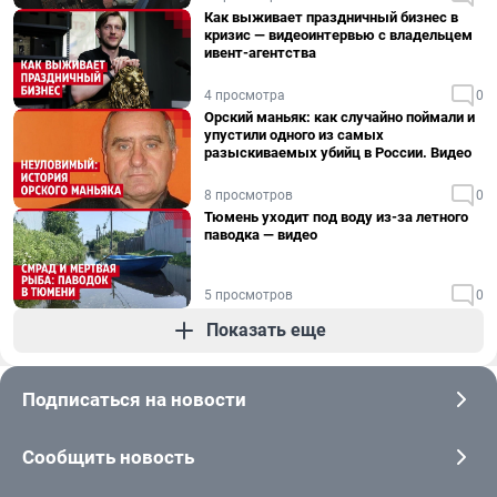
Как выживает праздничный бизнес в
кризис — видеоинтервью с владельцем
ивент-агентства
4 просмотра
0
Орский маньяк: как случайно поймали и
упустили одного из самых
разыскиваемых убийц в России. Видео
8 просмотров
0
Тюмень уходит под воду из-за летного
паводка — видео
5 просмотров
0
Показать еще
Подписаться на новости
Сообщить новость