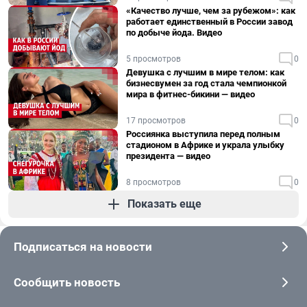
«Качество лучше, чем за рубежом»: как
работает единственный в России завод
по добыче йода. Видео
5 просмотров
0
Девушка с лучшим в мире телом: как
бизнесвумен за год стала чемпионкой
мира в фитнес-бикини — видео
17 просмотров
0
Россиянка выступила перед полным
стадионом в Африке и украла улыбку
президента — видео
8 просмотров
0
Показать еще
Подписаться на новости
Сообщить новость