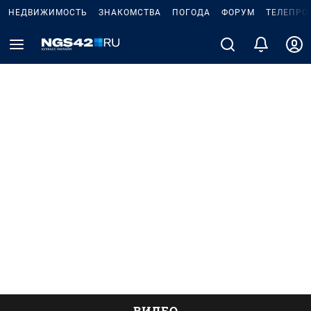
НЕДВИЖИМОСТЬ
ЗНАКОМСТВА
ПОГОДА
ФОРУМ
ТЕЛЕПРО
ВИДЕО