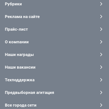
Рубрики
Реклама на сайте
Прайс-лист
О компании
Наши награды
Наши вакансии
Техподдержка
Предвыборная агитация
Все города сети