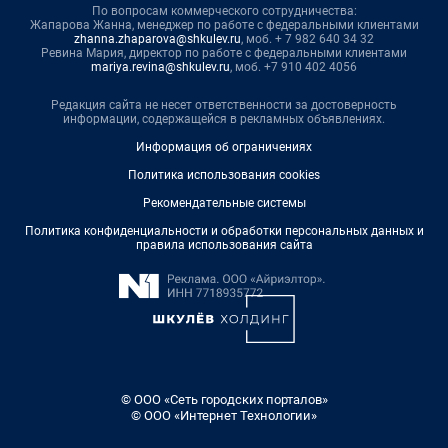
По вопросам коммерческого сотрудничества:
Жапарова Жанна, менеджер по работе с федеральными клиентами
zhanna.zhaparova@shkulev.ru
, моб. + 7 982 640 34 32
Ревина Мария, директор по работе с федеральными клиентами
mariya.revina@shkulev.ru
, моб. +7 910 402 4056
Редакция сайта не несет ответственности за достоверность
информации, содержащейся в рекламных объявлениях.
Информация об ограничениях
Политика использования cookies
Рекомендательные системы
Политика конфиденциальности и обработки персональных данных и
правила использования сайта
© ООО «Сеть городских порталов»
© ООО «Интернет Технологии»