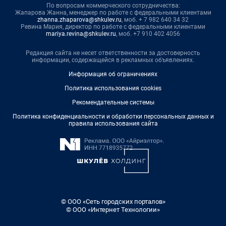
По вопросам коммерческого сотрудничества:
Жапарова Жанна, менеджер по работе с федеральными клиентами
zhanna.zhaparova@shkulev.ru
, моб. + 7 982 640 34 32
Ревина Мария, директор по работе с федеральными клиентами
mariya.revina@shkulev.ru
, моб. +7 910 402 4056
Редакция сайта не несет ответственности за достоверность
информации, содержащейся в рекламных объявлениях.
Информация об ограничениях
Политика использования cookies
Рекомендательные системы
Политика конфиденциальности и обработки персональных данных и
правила использования сайта
© ООО «Сеть городских порталов»
© ООО «Интернет Технологии»