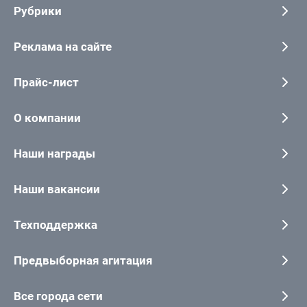
Рубрики
Реклама на сайте
Прайс-лист
О компании
Наши награды
Наши вакансии
Техподдержка
Предвыборная агитация
Все города сети