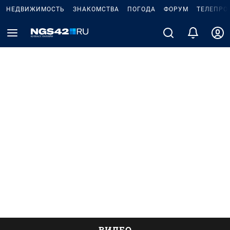
НЕДВИЖИМОСТЬ
ЗНАКОМСТВА
ПОГОДА
ФОРУМ
ТЕЛЕПРО
ВИДЕО