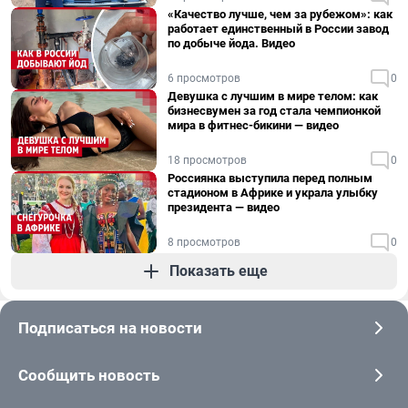
«Качество лучше, чем за рубежом»: как
работает единственный в России завод
по добыче йода. Видео
6 просмотров
0
Девушка с лучшим в мире телом: как
бизнесвумен за год стала чемпионкой
мира в фитнес-бикини — видео
18 просмотров
0
Россиянка выступила перед полным
стадионом в Африке и украла улыбку
президента — видео
8 просмотров
0
Показать еще
Подписаться на новости
Сообщить новость