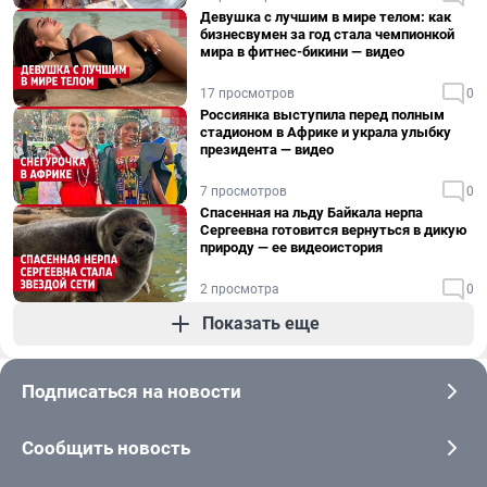
Девушка с лучшим в мире телом: как
бизнесвумен за год стала чемпионкой
мира в фитнес-бикини — видео
17 просмотров
0
Россиянка выступила перед полным
стадионом в Африке и украла улыбку
президента — видео
7 просмотров
0
Спасенная на льду Байкала нерпа
Сергеевна готовится вернуться в дикую
природу — ее видеоистория
2 просмотра
0
Показать еще
Подписаться на новости
Сообщить новость