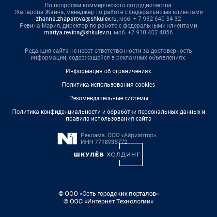
По вопросам коммерческого сотрудничества:
Жапарова Жанна, менеджер по работе с федеральными клиентами
zhanna.zhaparova@shkulev.ru
, моб. + 7 982 640 34 32
Ревина Мария, директор по работе с федеральными клиентами
mariya.revina@shkulev.ru
, моб. +7 910 402 4056
Редакция сайта не несет ответственности за достоверность
информации, содержащейся в рекламных объявлениях.
Информация об ограничениях
Политика использования cookies
Рекомендательные системы
Политика конфиденциальности и обработки персональных данных и
правила использования сайта
© ООО «Сеть городских порталов»
© ООО «Интернет Технологии»