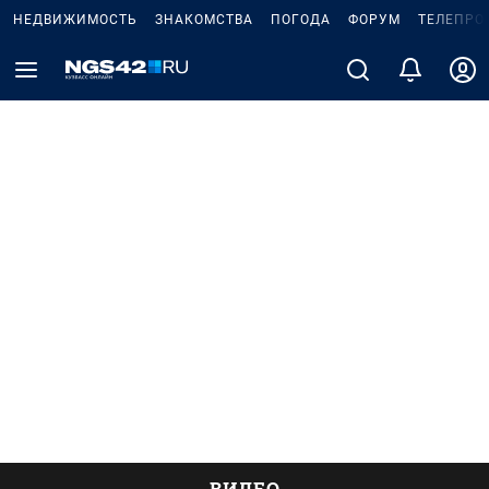
НЕДВИЖИМОСТЬ
ЗНАКОМСТВА
ПОГОДА
ФОРУМ
ТЕЛЕПРО
ВИДЕО