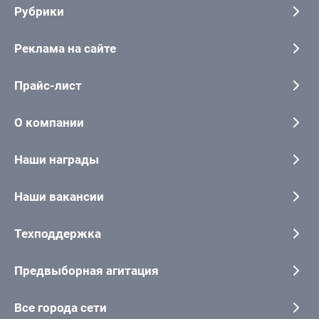
Рубрики
Реклама на сайте
Прайс-лист
О компании
Наши награды
Наши вакансии
Техподдержка
Предвыборная агитация
Все города сети