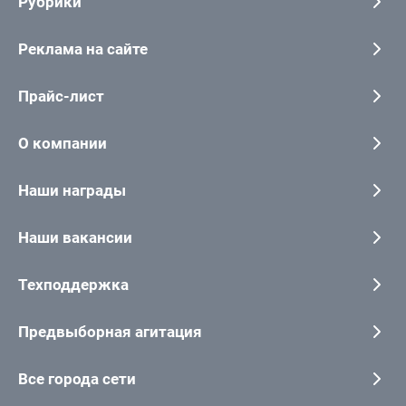
Рубрики
Реклама на сайте
Прайс-лист
О компании
Наши награды
Наши вакансии
Техподдержка
Предвыборная агитация
Все города сети