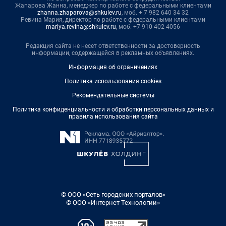
Жапарова Жанна, менеджер по работе с федеральными клиентами
zhanna.zhaparova@shkulev.ru
, моб. + 7 982 640 34 32
Ревина Мария, директор по работе с федеральными клиентами
mariya.revina@shkulev.ru
, моб. +7 910 402 4056
Редакция сайта не несет ответственности за достоверность
информации, содержащейся в рекламных объявлениях.
Информация об ограничениях
Политика использования cookies
Рекомендательные системы
Политика конфиденциальности и обработки персональных данных и
правила использования сайта
© ООО «Сеть городских порталов»
© ООО «Интернет Технологии»