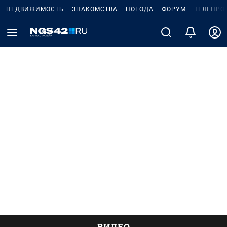
НЕДВИЖИМОСТЬ
ЗНАКОМСТВА
ПОГОДА
ФОРУМ
ТЕЛЕПРО
ВИДЕО