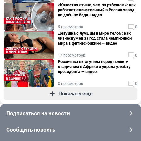
«Качество лучше, чем за рубежом»: как
работает единственный в России завод
по добыче йода. Видео
5 просмотров
0
Девушка с лучшим в мире телом: как
бизнесвумен за год стала чемпионкой
мира в фитнес-бикини — видео
17 просмотров
0
Россиянка выступила перед полным
стадионом в Африке и украла улыбку
президента — видео
8 просмотров
0
Показать еще
Подписаться на новости
Сообщить новость