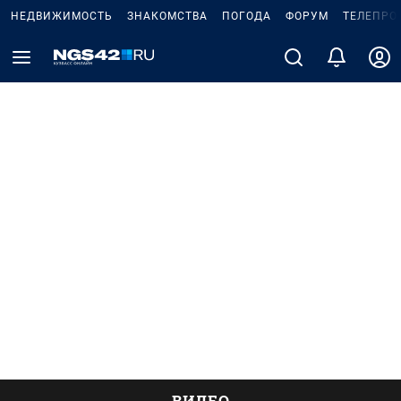
НЕДВИЖИМОСТЬ
ЗНАКОМСТВА
ПОГОДА
ФОРУМ
ТЕЛЕПРО
ВИДЕО