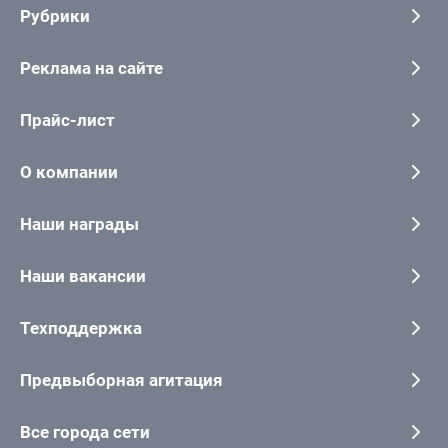
Рубрики
Реклама на сайте
Прайс-лист
О компании
Наши награды
Наши вакансии
Техподдержка
Предвыборная агитация
Все города сети