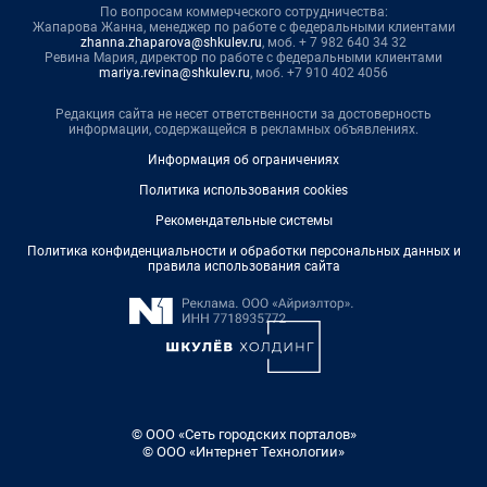
По вопросам коммерческого сотрудничества:
Жапарова Жанна, менеджер по работе с федеральными клиентами
zhanna.zhaparova@shkulev.ru
, моб. + 7 982 640 34 32
Ревина Мария, директор по работе с федеральными клиентами
mariya.revina@shkulev.ru
, моб. +7 910 402 4056
Редакция сайта не несет ответственности за достоверность
информации, содержащейся в рекламных объявлениях.
Информация об ограничениях
Политика использования cookies
Рекомендательные системы
Политика конфиденциальности и обработки персональных данных и
правила использования сайта
© ООО «Сеть городских порталов»
© ООО «Интернет Технологии»