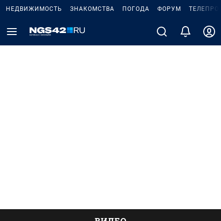
НЕДВИЖИМОСТЬ
ЗНАКОМСТВА
ПОГОДА
ФОРУМ
ТЕЛЕПРО
ВИДЕО