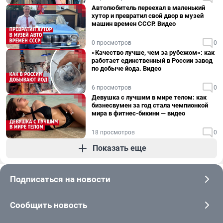
Автолюбитель переехал в маленький
хутор и превратил свой двор в музей
машин времен СССР. Видео
0 просмотров
0
«Качество лучше, чем за рубежом»: как
работает единственный в России завод
по добыче йода. Видео
6 просмотров
0
Девушка с лучшим в мире телом: как
бизнесвумен за год стала чемпионкой
мира в фитнес-бикини — видео
18 просмотров
0
Показать еще
Подписаться на новости
Сообщить новость