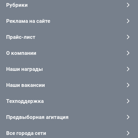
Рубрики
Реклама на сайте
Прайс-лист
О компании
Наши награды
Наши вакансии
Техподдержка
Предвыборная агитация
Все города сети