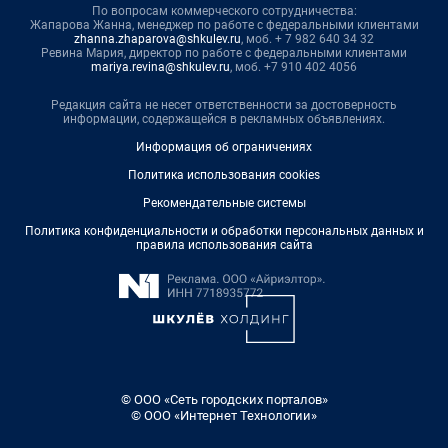
По вопросам коммерческого сотрудничества:
Жапарова Жанна, менеджер по работе с федеральными клиентами
zhanna.zhaparova@shkulev.ru
, моб. + 7 982 640 34 32
Ревина Мария, директор по работе с федеральными клиентами
mariya.revina@shkulev.ru
, моб. +7 910 402 4056
Редакция сайта не несет ответственности за достоверность
информации, содержащейся в рекламных объявлениях.
Информация об ограничениях
Политика использования cookies
Рекомендательные системы
Политика конфиденциальности и обработки персональных данных и
правила использования сайта
© ООО «Сеть городских порталов»
© ООО «Интернет Технологии»