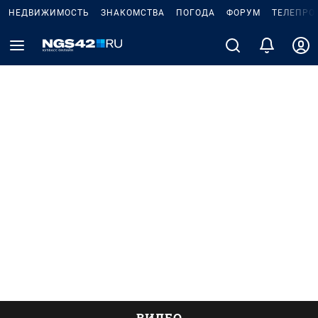
НЕДВИЖИМОСТЬ
ЗНАКОМСТВА
ПОГОДА
ФОРУМ
ТЕЛЕПРО
ВИДЕО