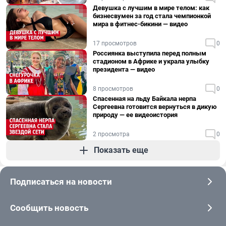
Девушка с лучшим в мире телом: как
бизнесвумен за год стала чемпионкой
мира в фитнес-бикини — видео
17 просмотров
0
Россиянка выступила перед полным
стадионом в Африке и украла улыбку
президента — видео
8 просмотров
0
Спасенная на льду Байкала нерпа
Сергеевна готовится вернуться в дикую
природу — ее видеоистория
2 просмотра
0
Показать еще
Подписаться на новости
Сообщить новость