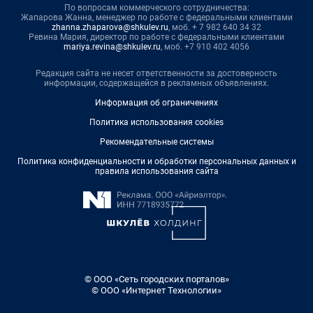
По вопросам коммерческого сотрудничества:
Жапарова Жанна, менеджер по работе с федеральными клиентами
zhanna.zhaparova@shkulev.ru
, моб. + 7 982 640 34 32
Ревина Мария, директор по работе с федеральными клиентами
mariya.revina@shkulev.ru
, моб. +7 910 402 4056
Редакция сайта не несет ответственности за достоверность
информации, содержащейся в рекламных объявлениях.
Информация об ограничениях
Политика использования cookies
Рекомендательные системы
Политика конфиденциальности и обработки персональных данных и
правила использования сайта
© ООО «Сеть городских порталов»
© ООО «Интернет Технологии»