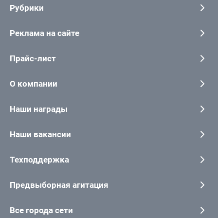
Рубрики
Реклама на сайте
Прайс-лист
О компании
Наши награды
Наши вакансии
Техподдержка
Предвыборная агитация
Все города сети