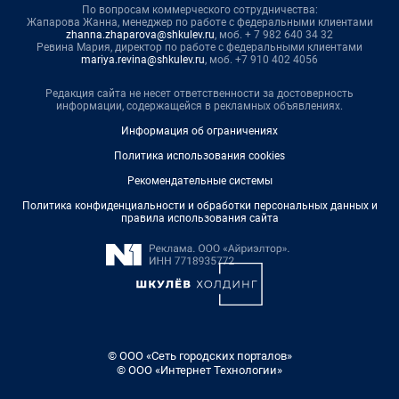
По вопросам коммерческого сотрудничества:
Жапарова Жанна, менеджер по работе с федеральными клиентами
zhanna.zhaparova@shkulev.ru
, моб. + 7 982 640 34 32
Ревина Мария, директор по работе с федеральными клиентами
mariya.revina@shkulev.ru
, моб. +7 910 402 4056
Редакция сайта не несет ответственности за достоверность
информации, содержащейся в рекламных объявлениях.
Информация об ограничениях
Политика использования cookies
Рекомендательные системы
Политика конфиденциальности и обработки персональных данных и
правила использования сайта
© ООО «Сеть городских порталов»
© ООО «Интернет Технологии»