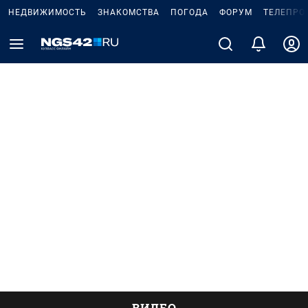
НЕДВИЖИМОСТЬ
ЗНАКОМСТВА
ПОГОДА
ФОРУМ
ТЕЛЕПРО
ВИДЕО