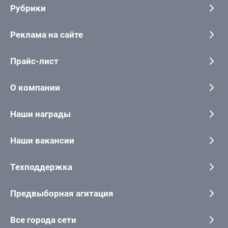
Рубрики
Реклама на сайте
Прайс-лист
О компании
Наши награды
Наши вакансии
Техподдержка
Предвыборная агитация
Все города сети