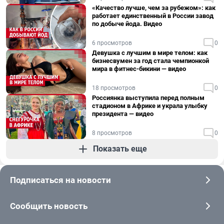
«Качество лучше, чем за рубежом»: как
работает единственный в России завод
по добыче йода. Видео
6 просмотров
0
Девушка с лучшим в мире телом: как
бизнесвумен за год стала чемпионкой
мира в фитнес-бикини — видео
18 просмотров
0
Россиянка выступила перед полным
стадионом в Африке и украла улыбку
президента — видео
8 просмотров
0
Показать еще
Подписаться на новости
Сообщить новость