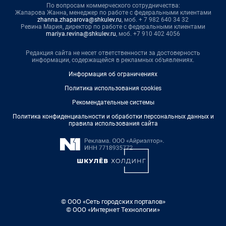
По вопросам коммерческого сотрудничества:
Жапарова Жанна, менеджер по работе с федеральными клиентами
zhanna.zhaparova@shkulev.ru
, моб. + 7 982 640 34 32
Ревина Мария, директор по работе с федеральными клиентами
mariya.revina@shkulev.ru
, моб. +7 910 402 4056
Редакция сайта не несет ответственности за достоверность
информации, содержащейся в рекламных объявлениях.
Информация об ограничениях
Политика использования cookies
Рекомендательные системы
Политика конфиденциальности и обработки персональных данных и
правила использования сайта
© ООО «Сеть городских порталов»
© ООО «Интернет Технологии»