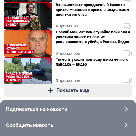
Как выживает праздничный бизнес в
кризис — видеоинтервью с владельцем
ивент-агентства
4 просмотра
0
Орский маньяк: как случайно поймали и
упустили одного из самых
разыскиваемых убийц в России. Видео
8 просмотров
0
Тюмень уходит под воду из-за летного
паводка — видео
5 просмотров
0
Показать еще
Подписаться на новости
Сообщить новость