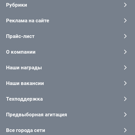
Рубрики
Реклама на сайте
Прайс-лист
О компании
Наши награды
Наши вакансии
Техподдержка
Предвыборная агитация
Все города сети