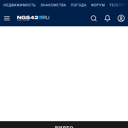
НЕДВИЖИМОСТЬ
ЗНАКОМСТВА
ПОГОДА
ФОРУМ
ТЕЛЕПРО
ВИДЕО