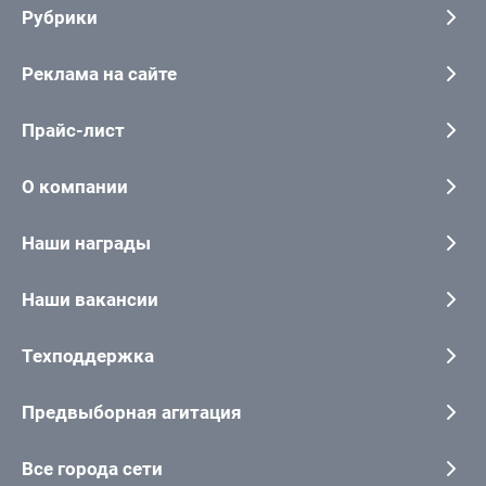
Рубрики
Реклама на сайте
Прайс-лист
О компании
Наши награды
Наши вакансии
Техподдержка
Предвыборная агитация
Все города сети