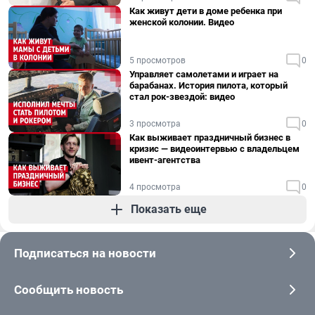
Как живут дети в доме ребенка при
женской колонии. Видео
5 просмотров
0
Управляет самолетами и играет на
барабанах. История пилота, который
стал рок-звездой: видео
3 просмотра
0
Как выживает праздничный бизнес в
кризис — видеоинтервью с владельцем
ивент-агентства
4 просмотра
0
Показать еще
Подписаться на новости
Сообщить новость