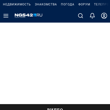
НЕДВИЖИМОСТЬ
ЗНАКОМСТВА
ПОГОДА
ФОРУМ
ТЕЛЕПРО
ВИДЕО