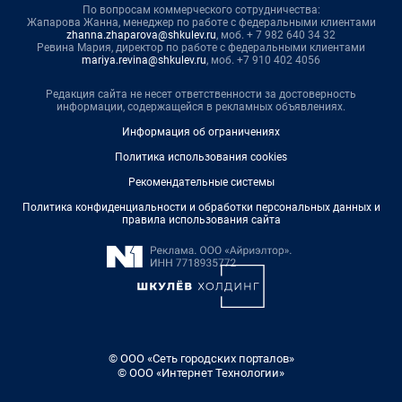
По вопросам коммерческого сотрудничества:
Жапарова Жанна, менеджер по работе с федеральными клиентами
zhanna.zhaparova@shkulev.ru
, моб. + 7 982 640 34 32
Ревина Мария, директор по работе с федеральными клиентами
mariya.revina@shkulev.ru
, моб. +7 910 402 4056
Редакция сайта не несет ответственности за достоверность
информации, содержащейся в рекламных объявлениях.
Информация об ограничениях
Политика использования cookies
Рекомендательные системы
Политика конфиденциальности и обработки персональных данных и
правила использования сайта
© ООО «Сеть городских порталов»
© ООО «Интернет Технологии»