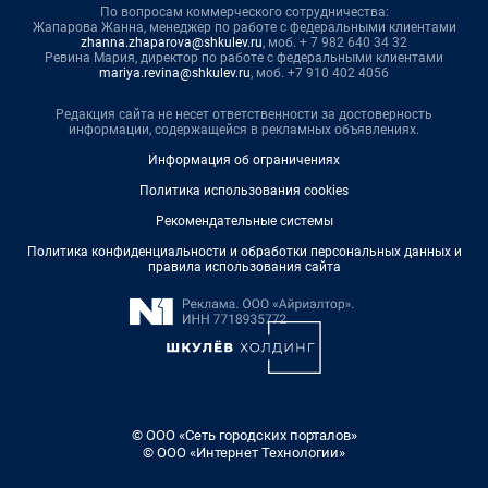
По вопросам коммерческого сотрудничества:
Жапарова Жанна, менеджер по работе с федеральными клиентами
zhanna.zhaparova@shkulev.ru
, моб. + 7 982 640 34 32
Ревина Мария, директор по работе с федеральными клиентами
mariya.revina@shkulev.ru
, моб. +7 910 402 4056
Редакция сайта не несет ответственности за достоверность
информации, содержащейся в рекламных объявлениях.
Информация об ограничениях
Политика использования cookies
Рекомендательные системы
Политика конфиденциальности и обработки персональных данных и
правила использования сайта
© ООО «Сеть городских порталов»
© ООО «Интернет Технологии»