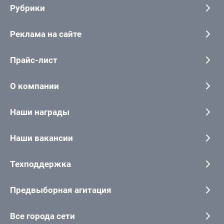
Рубрики
Реклама на сайте
Прайс-лист
О компании
Наши награды
Наши вакансии
Техподдержка
Предвыборная агитация
Все города сети