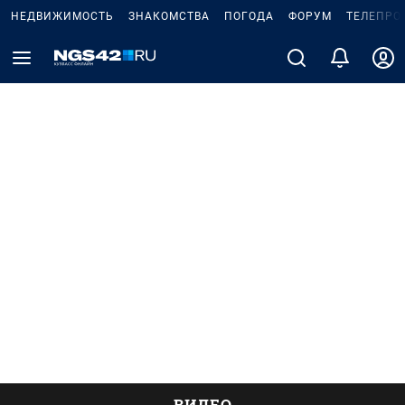
НЕДВИЖИМОСТЬ
ЗНАКОМСТВА
ПОГОДА
ФОРУМ
ТЕЛЕПРО
ВИДЕО