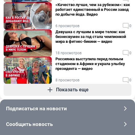
«Качество лучше, чем за рубежом»: как
работает единственный в России завод
по добыче йода. Видео
6 просмотров
0
Девушка с лучшим в мире телом: как
бизнесвумен за год стала чемпионкой
мира в фитнес-бикини — видео
18 просмотров
0
Россиянка выступила перед полным
стадионом в Африке и украла улыбку
президента — видео
8 просмотров
0
Показать еще
Подписаться на новости
Сообщить новость