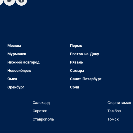
Москва
Пермь
Мурманск
Ростов-на-Дону
Нижний Новгород
Рязань
Новосибирск
Самара
Омск
Санкт-Петербург
Оренбург
Сочи
Салехард
Стерлитамак
Саратов
Тамбов
Ставрополь
Томск