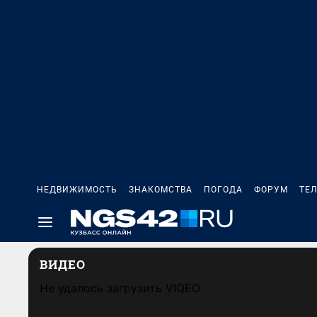
НЕДВИЖИМОСТЬ
ЗНАКОМСТВА
ПОГОДА
ФОРУМ
ТЕ
ВИДЕО
Не удалось загрузить VIQEO