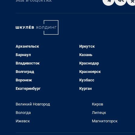
Архангельск
Иркутск
Барнаул
Казань
Владивосток
Краснодар
Волгоград
Красноярск
Воронеж
Кузбасс
Екатеринбург
Курган
Великий Новгород
Киров
Вологда
Липецк
Ижевск
Магнитогорск