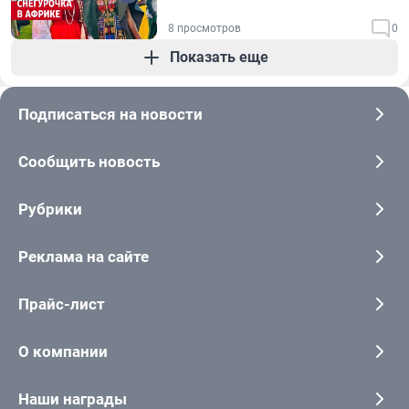
8 просмотров
0
Показать еще
Подписаться на новости
Сообщить новость
Рубрики
Реклама на сайте
Прайс-лист
О компании
Наши награды