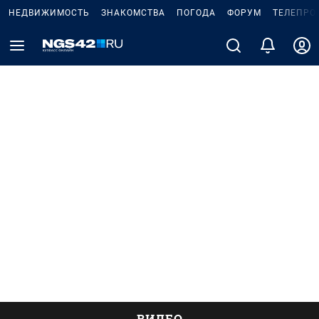
НЕДВИЖИМОСТЬ
ЗНАКОМСТВА
ПОГОДА
ФОРУМ
ТЕЛЕПРО
ВИДЕО