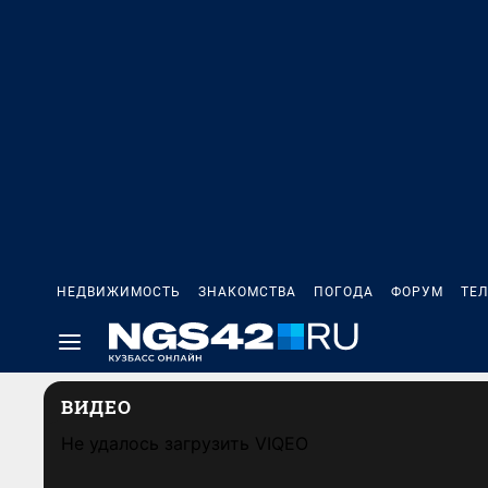
НЕДВИЖИМОСТЬ
ЗНАКОМСТВА
ПОГОДА
ФОРУМ
ТЕ
ВИДЕО
Не удалось загрузить VIQEO