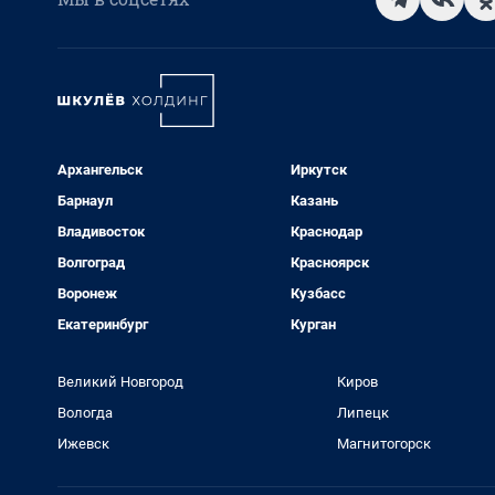
Архангельск
Иркутск
Барнаул
Казань
Владивосток
Краснодар
Волгоград
Красноярск
Воронеж
Кузбасс
Екатеринбург
Курган
Великий Новгород
Киров
Вологда
Липецк
Ижевск
Магнитогорск