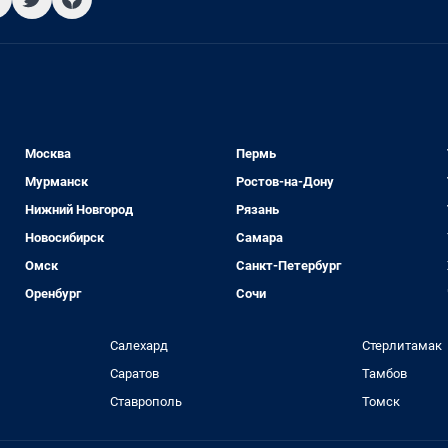
Москва
Пермь
Мурманск
Ростов-на-Дону
Нижний Новгород
Рязань
Новосибирск
Самара
Омск
Санкт-Петербург
Оренбург
Сочи
Салехард
Стерлитамак
Саратов
Тамбов
Ставрополь
Томск