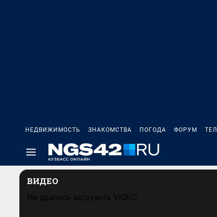
НЕДВИЖИМОСТЬ
ЗНАКОМСТВА
ПОГОДА
ФОРУМ
ТЕ
ВИДЕО
Не удалось загрузить VIQEO