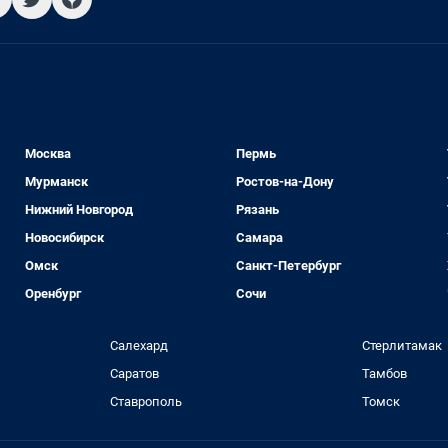
Москва
Пермь
Мурманск
Ростов-на-Дону
Нижний Новгород
Рязань
Новосибирск
Самара
Омск
Санкт-Петербург
Оренбург
Сочи
Салехард
Стерлитамак
Саратов
Тамбов
Ставрополь
Томск