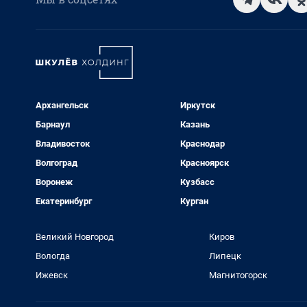
Архангельск
Иркутск
Барнаул
Казань
Владивосток
Краснодар
Волгоград
Красноярск
Воронеж
Кузбасс
Екатеринбург
Курган
Великий Новгород
Киров
Вологда
Липецк
Ижевск
Магнитогорск