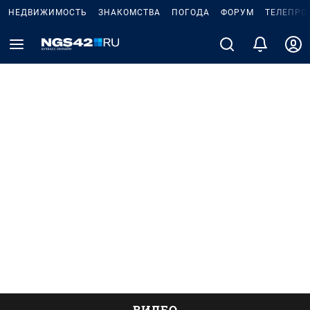
НЕДВИЖИМОСТЬ
ЗНАКОМСТВА
ПОГОДА
ФОРУМ
ТЕЛЕПРО
ВИДЕО