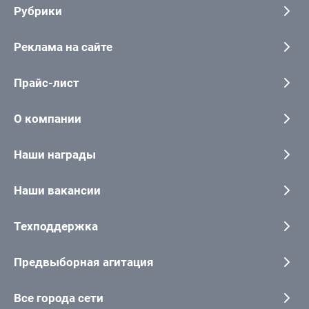
Рубрики
Реклама на сайте
Прайс-лист
О компании
Наши награды
Наши вакансии
Техподдержка
Предвыборная агитация
Все города сети