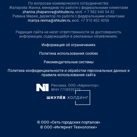
По вопросам коммерческого сотрудничества:
Жапарова Жанна, менеджер по работе с федеральными клиентами
zhanna.zhaparova@shkulev.ru
, моб. + 7 982 640 34 32
Ревина Мария, директор по работе с федеральными клиентами
mariya.revina@shkulev.ru
, моб. +7 910 402 4056
Редакция сайта не несет ответственности за достоверность
информации, содержащейся в рекламных объявлениях.
Информация об ограничениях
Политика использования cookies
Рекомендательные системы
Политика конфиденциальности и обработки персональных данных и
правила использования сайта
© ООО «Сеть городских порталов»
© ООО «Интернет Технологии»