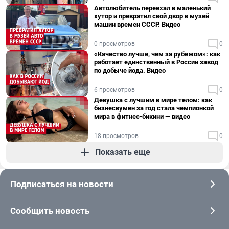
Автолюбитель переехал в маленький
хутор и превратил свой двор в музей
машин времен СССР. Видео
0 просмотров
0
«Качество лучше, чем за рубежом»: как
работает единственный в России завод
по добыче йода. Видео
6 просмотров
0
Девушка с лучшим в мире телом: как
бизнесвумен за год стала чемпионкой
мира в фитнес-бикини — видео
18 просмотров
0
Показать еще
Подписаться на новости
Сообщить новость