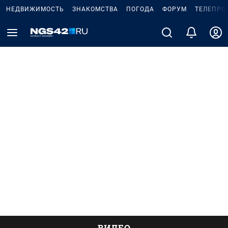
НЕДВИЖИМОСТЬ
ЗНАКОМСТВА
ПОГОДА
ФОРУМ
ТЕЛЕПРО
ВИДЕО