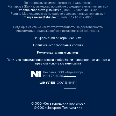
По вопросам коммерческого сотрудничества:
Жапарова Жанна, менеджер по работе с федеральными клиентами
zhanna.zhaparova@shkulev.ru
, моб. + 7 982 640 34 32
Ревина Мария, директор по работе с федеральными клиентами
mariya.revina@shkulev.ru
, моб. +7 910 402 4056
Редакция сайта не несет ответственности за достоверность
информации, содержащейся в рекламных объявлениях.
Информация об ограничениях
Политика использования cookies
Рекомендательные системы
Политика конфиденциальности и обработки персональных данных и
правила использования сайта
© ООО «Сеть городских порталов»
© ООО «Интернет Технологии»