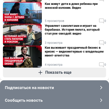
Как живут дети в доме ребенка при
женской колонии. Видео
5 просмотров
0
Управляет самолетами и играет на
барабанах. История пилота, который
стал рок-звездой: видео
3 просмотра
0
Как выживает праздничный бизнес в
кризис — видеоинтервью с владельцем
ивент-агентства
4 просмотра
0
Показать еще
Подписаться на новости
Сообщить новость