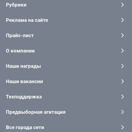
Рубрики
Реклама на сайте
Прайс-лист
О компании
Наши награды
Наши вакансии
Техподдержка
Предвыборная агитация
Все города сети