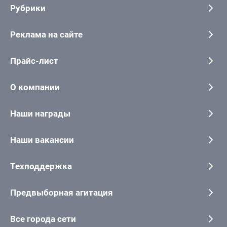
Рубрики
Реклама на сайте
Прайс-лист
О компании
Наши награды
Наши вакансии
Техподдержка
Предвыборная агитация
Все города сети