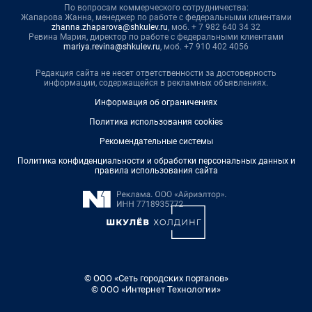
По вопросам коммерческого сотрудничества:
Жапарова Жанна, менеджер по работе с федеральными клиентами
zhanna.zhaparova@shkulev.ru
, моб. + 7 982 640 34 32
Ревина Мария, директор по работе с федеральными клиентами
mariya.revina@shkulev.ru
, моб. +7 910 402 4056
Редакция сайта не несет ответственности за достоверность
информации, содержащейся в рекламных объявлениях.
Информация об ограничениях
Политика использования cookies
Рекомендательные системы
Политика конфиденциальности и обработки персональных данных и
правила использования сайта
© ООО «Сеть городских порталов»
© ООО «Интернет Технологии»