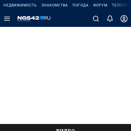
НЕДВИЖИМОСТЬ
ЗНАКОМСТВА
ПОГОДА
ФОРУМ
ТЕЛЕПРО
ВИДЕО