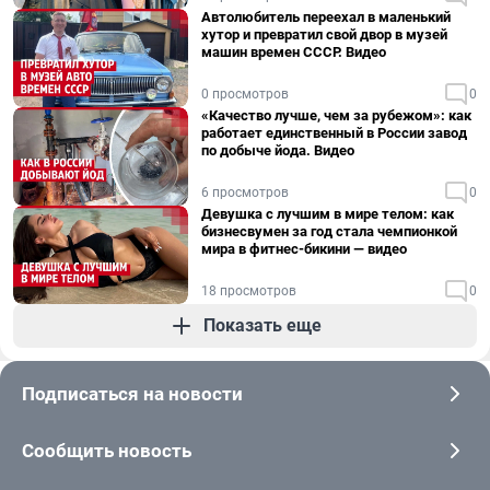
Автолюбитель переехал в маленький
хутор и превратил свой двор в музей
машин времен СССР. Видео
0 просмотров
0
«Качество лучше, чем за рубежом»: как
работает единственный в России завод
по добыче йода. Видео
6 просмотров
0
Девушка с лучшим в мире телом: как
бизнесвумен за год стала чемпионкой
мира в фитнес-бикини — видео
18 просмотров
0
Показать еще
Подписаться на новости
Сообщить новость