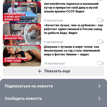
Автолюбитель переехал в маленький
хутор и превратил свой двор в музей
машин времен СССР. Видео
0 просмотров
0
«Качество лучше, чем за рубежом»: как
работает единственный в России завод
по добыче йода. Видео
6 просмотров
0
Девушка с лучшим в мире телом: как
бизнесвумен за год стала чемпионкой
мира в фитнес-бикини — видео
18 просмотров
0
Показать еще
Подписаться на новости
Сообщить новость