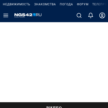
НЕДВИЖИМОСТЬ
ЗНАКОМСТВА
ПОГОДА
ФОРУМ
ТЕЛЕПРО
ВИДЕО