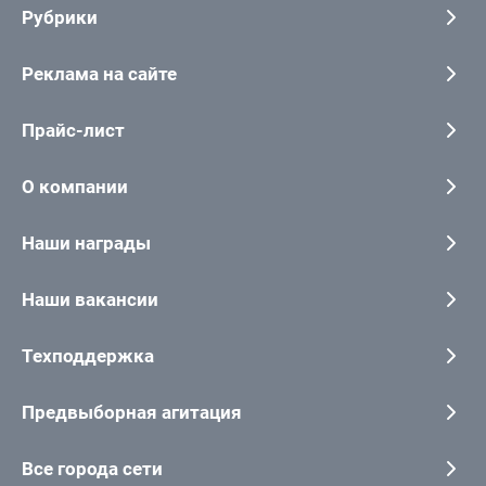
Рубрики
Реклама на сайте
Прайс-лист
О компании
Наши награды
Наши вакансии
Техподдержка
Предвыборная агитация
Все города сети