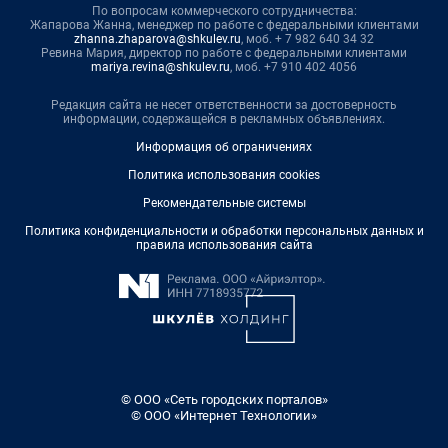
По вопросам коммерческого сотрудничества:
Жапарова Жанна, менеджер по работе с федеральными клиентами
zhanna.zhaparova@shkulev.ru
, моб. + 7 982 640 34 32
Ревина Мария, директор по работе с федеральными клиентами
mariya.revina@shkulev.ru
, моб. +7 910 402 4056
Редакция сайта не несет ответственности за достоверность
информации, содержащейся в рекламных объявлениях.
Информация об ограничениях
Политика использования cookies
Рекомендательные системы
Политика конфиденциальности и обработки персональных данных и
правила использования сайта
© ООО «Сеть городских порталов»
© ООО «Интернет Технологии»