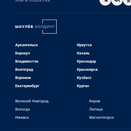
Архангельск
Иркутск
Барнаул
Казань
Владивосток
Краснодар
Волгоград
Красноярск
Воронеж
Кузбасс
Екатеринбург
Курган
Великий Новгород
Киров
Вологда
Липецк
Ижевск
Магнитогорск