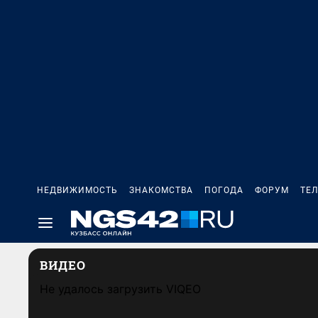
НЕДВИЖИМОСТЬ
ЗНАКОМСТВА
ПОГОДА
ФОРУМ
ТЕ
ВИДЕО
Не удалось загрузить VIQEO