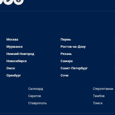
Москва
Пермь
Мурманск
Ростов-на-Дону
Нижний Новгород
Рязань
Новосибирск
Самара
Омск
Санкт-Петербург
Оренбург
Сочи
Салехард
Стерлитамак
Саратов
Тамбов
Ставрополь
Томск