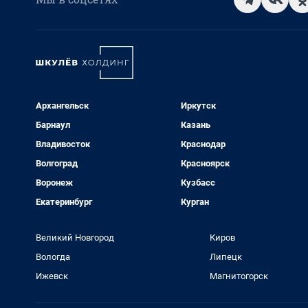
Архангельск
Иркутск
Барнаул
Казань
Владивосток
Краснодар
Волгоград
Красноярск
Воронеж
Кузбасс
Екатеринбург
Курган
Великий Новгород
Киров
Вологда
Липецк
Ижевск
Магнитогорск