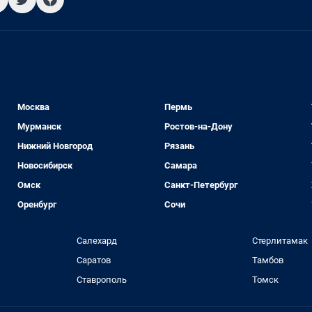
Москва
Пермь
Мурманск
Ростов-на-Дону
Нижний Новгород
Рязань
Новосибирск
Самара
Омск
Санкт-Петербург
Оренбург
Сочи
Салехард
Стерлитамак
Саратов
Тамбов
Ставрополь
Томск