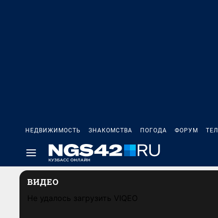
НЕДВИЖИМОСТЬ
ЗНАКОМСТВА
ПОГОДА
ФОРУМ
ТЕ
ВИДЕО
Не удалось загрузить VIQEO