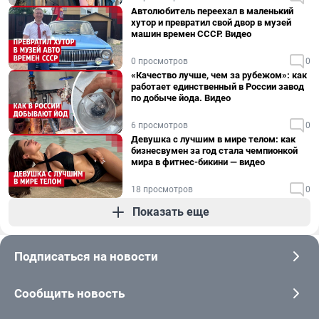
Автолюбитель переехал в маленький
хутор и превратил свой двор в музей
машин времен СССР. Видео
0 просмотров
0
«Качество лучше, чем за рубежом»: как
работает единственный в России завод
по добыче йода. Видео
6 просмотров
0
Девушка с лучшим в мире телом: как
бизнесвумен за год стала чемпионкой
мира в фитнес-бикини — видео
18 просмотров
0
Показать еще
Подписаться на новости
Сообщить новость