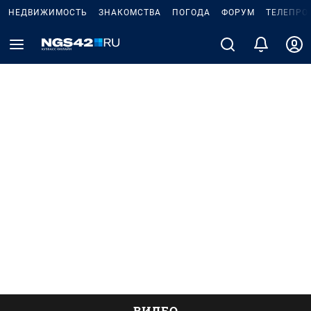
НЕДВИЖИМОСТЬ
ЗНАКОМСТВА
ПОГОДА
ФОРУМ
ТЕЛЕПРО
ВИДЕО