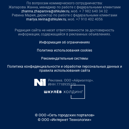
По вопросам коммерческого сотрудничества:
Жапарова Жанна, менеджер по работе с федеральными клиентами
zhanna.zhaparova@shkulev.ru
, моб. + 7 982 640 34 32
Ревина Мария, директор по работе с федеральными клиентами
mariya.revina@shkulev.ru
, моб. +7 910 402 4056
Редакция сайта не несет ответственности за достоверность
информации, содержащейся в рекламных объявлениях.
Информация об ограничениях
Политика использования cookies
Рекомендательные системы
Политика конфиденциальности и обработки персональных данных и
правила использования сайта
© ООО «Сеть городских порталов»
© ООО «Интернет Технологии»