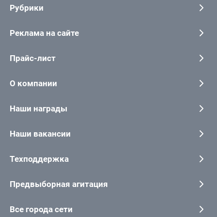
Рубрики
Реклама на сайте
Прайс-лист
О компании
Наши награды
Наши вакансии
Техподдержка
Предвыборная агитация
Все города сети