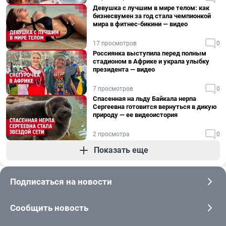
Девушка с лучшим в мире телом: как
бизнесвумен за год стала чемпионкой
мира в фитнес-бикини — видео
17 просмотров
0
Россиянка выступила перед полным
стадионом в Африке и украла улыбку
президента — видео
7 просмотров
0
Спасенная на льду Байкала нерпа
Сергеевна готовится вернуться в дикую
природу — ее видеоистория
2 просмотра
0
Показать еще
Подписаться на новости
Сообщить новость