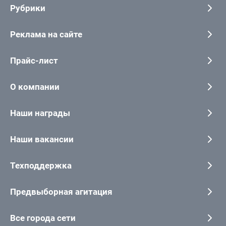
Рубрики
Реклама на сайте
Прайс-лист
О компании
Наши награды
Наши вакансии
Техподдержка
Предвыборная агитация
Все города сети