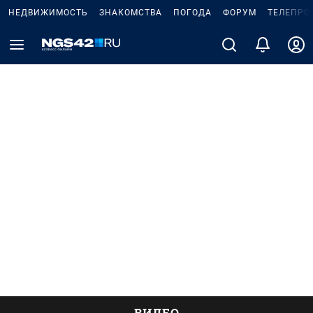
НЕДВИЖИМОСТЬ
ЗНАКОМСТВА
ПОГОДА
ФОРУМ
ТЕЛЕПРО
ВИДЕО