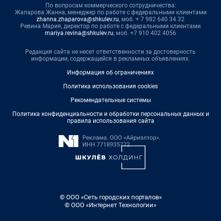
По вопросам коммерческого сотрудничества:
Жапарова Жанна, менеджер по работе с федеральными клиентами
zhanna.zhaparova@shkulev.ru
, моб. + 7 982 640 34 32
Ревина Мария, директор по работе с федеральными клиентами
mariya.revina@shkulev.ru
, моб. +7 910 402 4056
Редакция сайта не несет ответственности за достоверность
информации, содержащейся в рекламных объявлениях.
Информация об ограничениях
Политика использования cookies
Рекомендательные системы
Политика конфиденциальности и обработки персональных данных и
правила использования сайта
© ООО «Сеть городских порталов»
© ООО «Интернет Технологии»