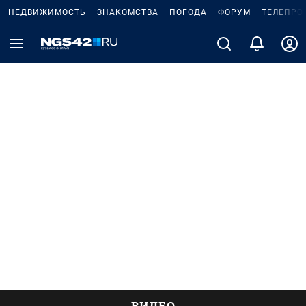
НЕДВИЖИМОСТЬ
ЗНАКОМСТВА
ПОГОДА
ФОРУМ
ТЕЛЕПРО
ВИДЕО