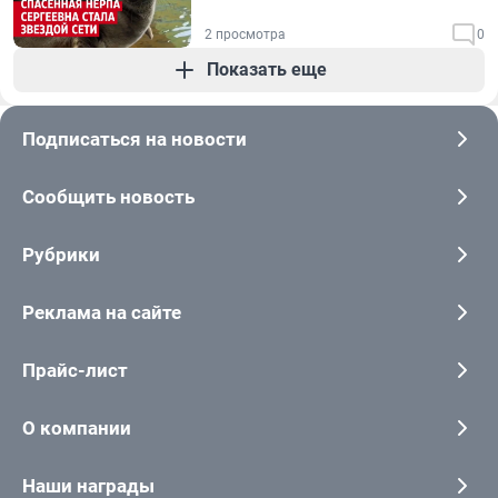
2 просмотра
0
Показать еще
Подписаться на новости
Сообщить новость
Рубрики
Реклама на сайте
Прайс-лист
О компании
Наши награды