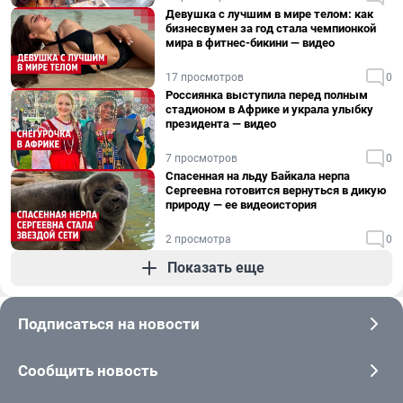
Девушка с лучшим в мире телом: как
бизнесвумен за год стала чемпионкой
мира в фитнес-бикини — видео
17 просмотров
0
Россиянка выступила перед полным
стадионом в Африке и украла улыбку
президента — видео
7 просмотров
0
Спасенная на льду Байкала нерпа
Сергеевна готовится вернуться в дикую
природу — ее видеоистория
2 просмотра
0
Показать еще
Подписаться на новости
Сообщить новость