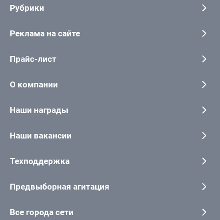
Рубрики
Реклама на сайте
Прайс-лист
О компании
Наши награды
Наши вакансии
Техподдержка
Предвыборная агитация
Все города сети