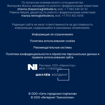
По вопросам коммерческого сотрудничества:
Жапарова Жанна, менеджер по работе с федеральными клиентами
zhanna.zhaparova@shkulev.ru
, моб. + 7 982 640 34 32
Ревина Мария, директор по работе с федеральными клиентами
mariya.revina@shkulev.ru
, моб. +7 910 402 4056
Редакция сайта не несет ответственности за достоверность
информации, содержащейся в рекламных объявлениях.
Информация об ограничениях
Политика использования cookies
Рекомендательные системы
Политика конфиденциальности и обработки персональных данных и
правила использования сайта
© ООО «Сеть городских порталов»
© ООО «Интернет Технологии»