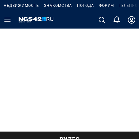
НЕДВИЖИМОСТЬ
ЗНАКОМСТВА
ПОГОДА
ФОРУМ
ТЕЛЕПРО
ВИДЕО