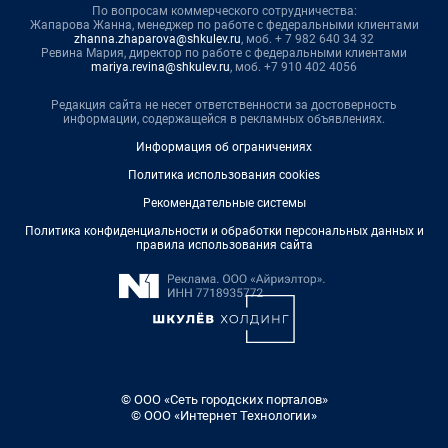
По вопросам коммерческого сотрудничества:
Жапарова Жанна, менеджер по работе с федеральными клиентами
zhanna.zhaparova@shkulev.ru
, моб. + 7 982 640 34 32
Ревина Мария, директор по работе с федеральными клиентами
mariya.revina@shkulev.ru
, моб. +7 910 402 4056
Редакция сайта не несет ответственности за достоверность
информации, содержащейся в рекламных объявлениях.
Информация об ограничениях
Политика использования cookies
Рекомендательные системы
Политика конфиденциальности и обработки персональных данных и
правила использования сайта
© ООО «Сеть городских порталов»
© ООО «Интернет Технологии»