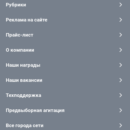
Рубрики
Реклама на сайте
Прайс-лист
О компании
Наши награды
Наши вакансии
Техподдержка
Предвыборная агитация
Все города сети