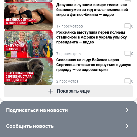
Девушка с лучшим в мире телом: как
бизнесвумен за год стала чемпионкой
мира в фитнес-бикини — видео
17 просмотров
0
Россиянка выступила перед полным
стадионом в Африке и украла улыбку
президента — видео
7 просмотров
0
Спасенная на льду Байкала нерпа
Сергеевна готовится вернуться в дикую
природу — ее видеоистория
2 просмотра
0
Показать еще
Подписаться на новости
Сообщить новость