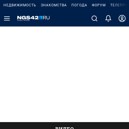
НЕДВИЖИМОСТЬ
ЗНАКОМСТВА
ПОГОДА
ФОРУМ
ТЕЛЕПРО
ВИДЕО