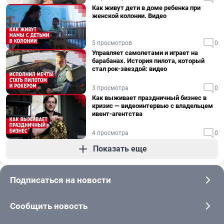
Как живут дети в доме ребенка при
женской колонии. Видео
5 просмотров
0
Управляет самолетами и играет на
барабанах. История пилота, который
стал рок-звездой: видео
3 просмотра
0
Как выживает праздничный бизнес в
кризис — видеоинтервью с владельцем
ивент-агентства
4 просмотра
0
Показать еще
Подписаться на новости
Сообщить новость