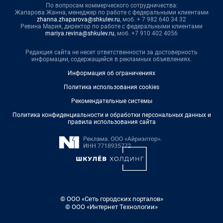
По вопросам коммерческого сотрудничества:
Жапарова Жанна, менеджер по работе с федеральными клиентами
zhanna.zhaparova@shkulev.ru
, моб. + 7 982 640 34 32
Ревина Мария, директор по работе с федеральными клиентами
mariya.revina@shkulev.ru
, моб. +7 910 402 4056
Редакция сайта не несет ответственности за достоверность
информации, содержащейся в рекламных объявлениях.
Информация об ограничениях
Политика использования cookies
Рекомендательные системы
Политика конфиденциальности и обработки персональных данных и
правила использования сайта
© ООО «Сеть городских порталов»
© ООО «Интернет Технологии»