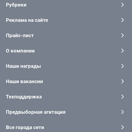
Рубрики
Реклама на сайте
Прайс-лист
О компании
Наши награды
Наши вакансии
Техподдержка
Предвыборная агитация
Все города сети