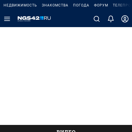
НЕДВИЖИМОСТЬ
ЗНАКОМСТВА
ПОГОДА
ФОРУМ
ТЕЛЕПРО
ВИДЕО