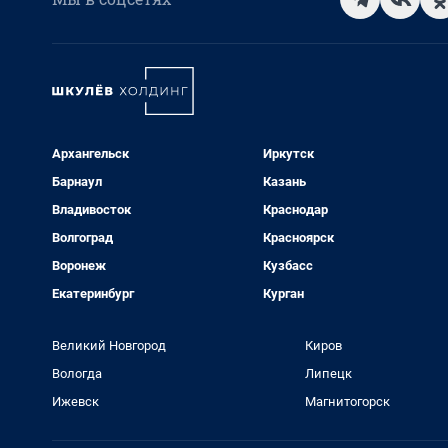
Архангельск
Иркутск
Барнаул
Казань
Владивосток
Краснодар
Волгоград
Красноярск
Воронеж
Кузбасс
Екатеринбург
Курган
Великий Новгород
Киров
Вологда
Липецк
Ижевск
Магнитогорск