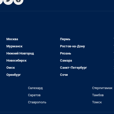
Москва
Пермь
Мурманск
Ростов-на-Дону
Нижний Новгород
Рязань
Новосибирск
Самара
Омск
Санкт-Петербург
Оренбург
Сочи
Салехард
Стерлитамак
Саратов
Тамбов
Ставрополь
Томск