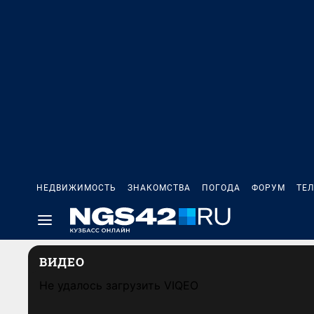
НЕДВИЖИМОСТЬ
ЗНАКОМСТВА
ПОГОДА
ФОРУМ
ТЕ
ВИДЕО
Не удалось загрузить VIQEO