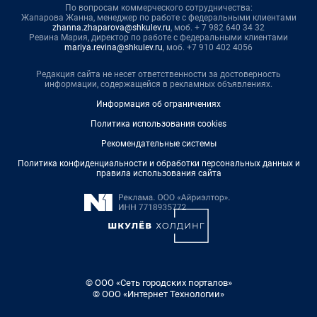
По вопросам коммерческого сотрудничества:
Жапарова Жанна, менеджер по работе с федеральными клиентами
zhanna.zhaparova@shkulev.ru
, моб. + 7 982 640 34 32
Ревина Мария, директор по работе с федеральными клиентами
mariya.revina@shkulev.ru
, моб. +7 910 402 4056
Редакция сайта не несет ответственности за достоверность
информации, содержащейся в рекламных объявлениях.
Информация об ограничениях
Политика использования cookies
Рекомендательные системы
Политика конфиденциальности и обработки персональных данных и
правила использования сайта
© ООО «Сеть городских порталов»
© ООО «Интернет Технологии»