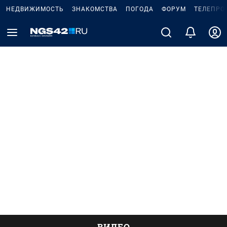
НЕДВИЖИМОСТЬ
ЗНАКОМСТВА
ПОГОДА
ФОРУМ
ТЕЛЕПРО
ВИДЕО