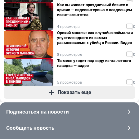
Как выживает праздничный бизнес в
кризис — видеоинтервью с владельцем
ивент-агентства
4 просмотра
0
Орский маньяк: как случайно поймали и
упустили одного из самых
разыскиваемых убийц в России. Видео
8 просмотров
0
Тюмень уходит под воду из-за летного
паводка — видео
5 просмотров
0
Показать еще
Подписаться на новости
Сообщить новость