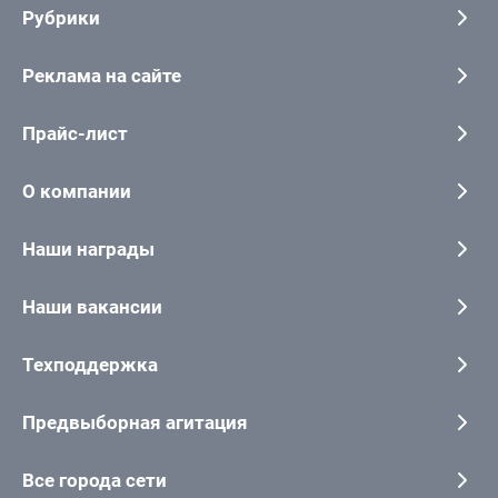
Рубрики
Реклама на сайте
Прайс-лист
О компании
Наши награды
Наши вакансии
Техподдержка
Предвыборная агитация
Все города сети