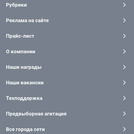
Рубрики
Реклама на сайте
Прайс-лист
О компании
Наши награды
Наши вакансии
Техподдержка
Предвыборная агитация
Все города сети