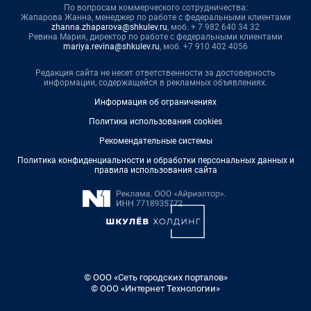
По вопросам коммерческого сотрудничества:
Жапарова Жанна, менеджер по работе с федеральными клиентами
zhanna.zhaparova@shkulev.ru
, моб. + 7 982 640 34 32
Ревина Мария, директор по работе с федеральными клиентами
mariya.revina@shkulev.ru
, моб. +7 910 402 4056
Редакция сайта не несет ответственности за достоверность
информации, содержащейся в рекламных объявлениях.
Информация об ограничениях
Политика использования cookies
Рекомендательные системы
Политика конфиденциальности и обработки персональных данных и
правила использования сайта
© ООО «Сеть городских порталов»
© ООО «Интернет Технологии»