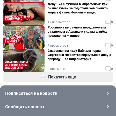
Девушка с лучшим в мире телом: как
бизнесвумен за год стала чемпионкой
мира в фитнес-бикини — видео
17 просмотров
0
Россиянка выступила перед полным
стадионом в Африке и украла улыбку
президента — видео
7 просмотров
0
Спасенная на льду Байкала нерпа
Сергеевна готовится вернуться в дикую
природу — ее видеоистория
2 просмотра
0
Показать еще
Подписаться на новости
Сообщить новость