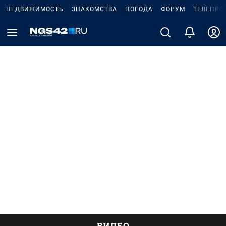
НЕДВИЖИМОСТЬ
ЗНАКОМСТВА
ПОГОДА
ФОРУМ
ТЕЛЕПРО
ВИДЕО