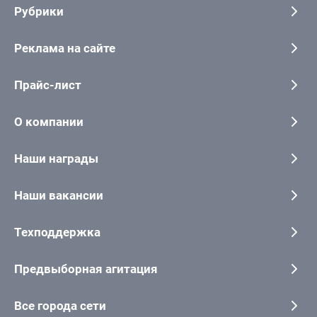
Рубрики
Реклама на сайте
Прайс-лист
О компании
Наши награды
Наши вакансии
Техподдержка
Предвыборная агитация
Все города сети