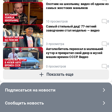
Охотник на школьниц: видео об одном из
самых жестоких маньяков
10 просмотров
0
Самый стильный дед! 77-летний
заводчанин стал моделью — видео
3 просмотра
0
Автолюбитель переехал в маленький
хутор и превратил свой двор в музей
машин времен СССР. Видео
0 просмотров
0
Показать еще
Подписаться на новости
Сообщить новость