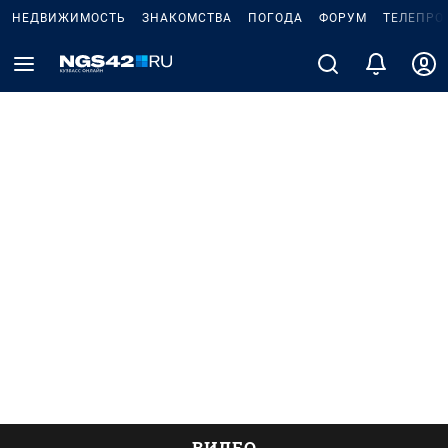
НЕДВИЖИМОСТЬ
ЗНАКОМСТВА
ПОГОДА
ФОРУМ
ТЕЛЕПРО
ВИДЕО