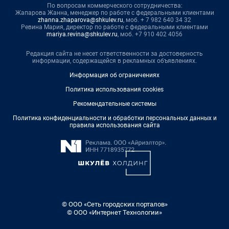
По вопросам коммерческого сотрудничества:
Жапарова Жанна, менеджер по работе с федеральными клиентами
zhanna.zhaparova@shkulev.ru
, моб. + 7 982 640 34 32
Ревина Мария, директор по работе с федеральными клиентами
mariya.revina@shkulev.ru
, моб. +7 910 402 4056
Редакция сайта не несет ответственности за достоверность
информации, содержащейся в рекламных объявлениях.
Информация об ограничениях
Политика использования cookies
Рекомендательные системы
Политика конфиденциальности и обработки персональных данных и
правила использования сайта
© ООО «Сеть городских порталов»
© ООО «Интернет Технологии»