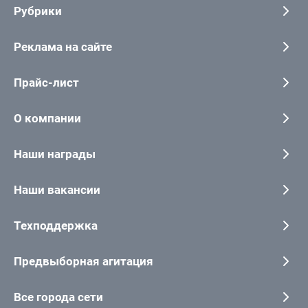
Рубрики
Реклама на сайте
Прайс-лист
О компании
Наши награды
Наши вакансии
Техподдержка
Предвыборная агитация
Все города сети