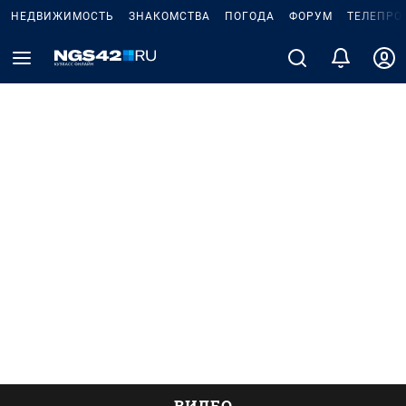
НЕДВИЖИМОСТЬ
ЗНАКОМСТВА
ПОГОДА
ФОРУМ
ТЕЛЕПРО
ВИДЕО