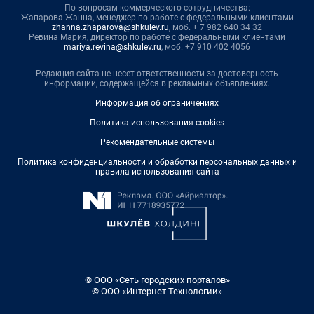
По вопросам коммерческого сотрудничества:
Жапарова Жанна, менеджер по работе с федеральными клиентами
zhanna.zhaparova@shkulev.ru
, моб. + 7 982 640 34 32
Ревина Мария, директор по работе с федеральными клиентами
mariya.revina@shkulev.ru
, моб. +7 910 402 4056
Редакция сайта не несет ответственности за достоверность
информации, содержащейся в рекламных объявлениях.
Информация об ограничениях
Политика использования cookies
Рекомендательные системы
Политика конфиденциальности и обработки персональных данных и
правила использования сайта
© ООО «Сеть городских порталов»
© ООО «Интернет Технологии»