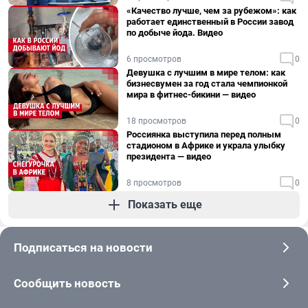
«Качество лучше, чем за рубежом»: как
работает единственный в России завод
по добыче йода. Видео
6 просмотров
0
Девушка с лучшим в мире телом: как
бизнесвумен за год стала чемпионкой
мира в фитнес-бикини — видео
18 просмотров
0
Россиянка выступила перед полным
стадионом в Африке и украла улыбку
президента — видео
8 просмотров
0
Показать еще
Подписаться на новости
Сообщить новость