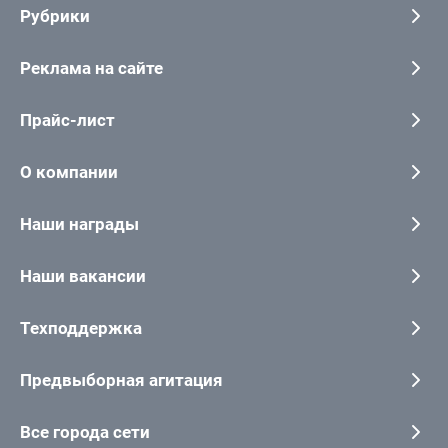
Рубрики
Реклама на сайте
Прайс-лист
О компании
Наши награды
Наши вакансии
Техподдержка
Предвыборная агитация
Все города сети