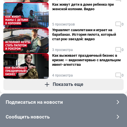
Как живут дети в доме ребенка при
женской колонии. Видео
5 просмотров
0
Управляет самолетами и играет на
барабанах. История пилота, который
стал рок-звездой: видео
3 просмотра
0
Как выживает праздничный бизнес в
кризис — видеоинтервью с владельцем
ивент-агентства
4 просмотра
0
Показать еще
Подписаться на новости
Сообщить новость