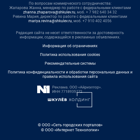
По вопросам коммерческого сотрудничества:
Жапарова Жанна, менеджер по работе с федеральными клиентами
zhanna.zhaparova@shkulev.ru
, моб. + 7 982 640 34 32
Ревина Мария, директор по работе с федеральными клиентами
mariya.revina@shkulev.ru
, моб. +7 910 402 4056
Редакция сайта не несет ответственности за достоверность
информации, содержащейся в рекламных объявлениях.
Информация об ограничениях
Политика использования cookies
Рекомендательные системы
Политика конфиденциальности и обработки персональных данных и
правила использования сайта
© ООО «Сеть городских порталов»
© ООО «Интернет Технологии»