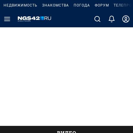
НЕДВИЖИМОСТЬ
ЗНАКОМСТВА
ПОГОДА
ФОРУМ
ТЕЛЕПРО
ВИДЕО