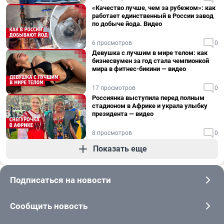
«Качество лучше, чем за рубежом»: как
работает единственный в России завод
по добыче йода. Видео
6 просмотров
0
Девушка с лучшим в мире телом: как
бизнесвумен за год стала чемпионкой
мира в фитнес-бикини — видео
17 просмотров
0
Россиянка выступила перед полным
стадионом в Африке и украла улыбку
президента — видео
8 просмотров
0
Показать еще
Подписаться на новости
Сообщить новость