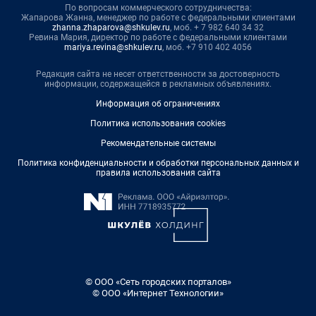
По вопросам коммерческого сотрудничества:
Жапарова Жанна, менеджер по работе с федеральными клиентами
zhanna.zhaparova@shkulev.ru
, моб. + 7 982 640 34 32
Ревина Мария, директор по работе с федеральными клиентами
mariya.revina@shkulev.ru
, моб. +7 910 402 4056
Редакция сайта не несет ответственности за достоверность
информации, содержащейся в рекламных объявлениях.
Информация об ограничениях
Политика использования cookies
Рекомендательные системы
Политика конфиденциальности и обработки персональных данных и
правила использования сайта
© ООО «Сеть городских порталов»
© ООО «Интернет Технологии»