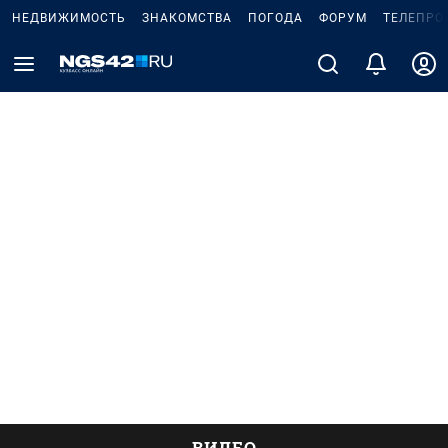
НЕДВИЖИМОСТЬ
ЗНАКОМСТВА
ПОГОДА
ФОРУМ
ТЕЛЕПРО
ВИДЕО