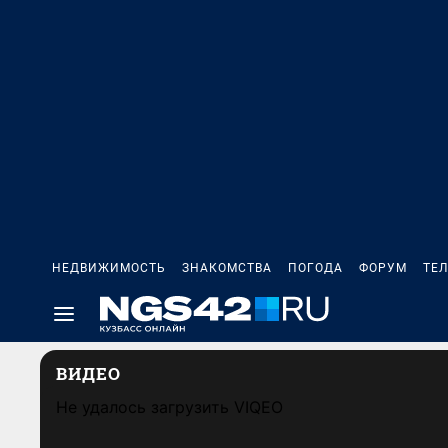
НЕДВИЖИМОСТЬ
ЗНАКОМСТВА
ПОГОДА
ФОРУМ
ТЕ
ВИДЕО
Не удалось загрузить VIQEO