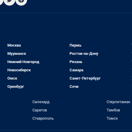
Москва
Пермь
Мурманск
Ростов-на-Дону
Нижний Новгород
Рязань
Новосибирск
Самара
Омск
Санкт-Петербург
Оренбург
Сочи
Салехард
Стерлитамак
Саратов
Тамбов
Ставрополь
Томск