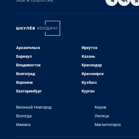
Архангельск
Иркутск
Барнаул
Казань
Владивосток
Краснодар
Волгоград
Красноярск
Воронеж
Кузбасс
Екатеринбург
Курган
Великий Новгород
Киров
Вологда
Липецк
Ижевск
Магнитогорск