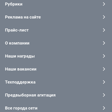
Рубрики
Реклама на сайте
Прайс-лист
О компании
Наши награды
Наши вакансии
Техподдержка
Предвыборная агитация
Все города сети