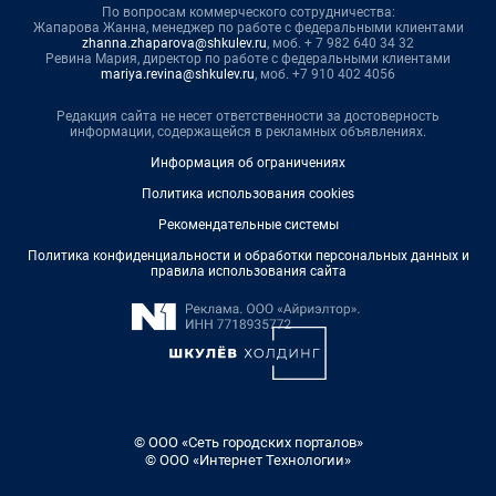
По вопросам коммерческого сотрудничества:
Жапарова Жанна, менеджер по работе с федеральными клиентами
zhanna.zhaparova@shkulev.ru
, моб. + 7 982 640 34 32
Ревина Мария, директор по работе с федеральными клиентами
mariya.revina@shkulev.ru
, моб. +7 910 402 4056
Редакция сайта не несет ответственности за достоверность
информации, содержащейся в рекламных объявлениях.
Информация об ограничениях
Политика использования cookies
Рекомендательные системы
Политика конфиденциальности и обработки персональных данных и
правила использования сайта
© ООО «Сеть городских порталов»
© ООО «Интернет Технологии»