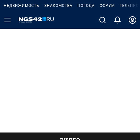
НЕДВИЖИМОСТЬ
ЗНАКОМСТВА
ПОГОДА
ФОРУМ
ТЕЛЕПРО
ВИДЕО