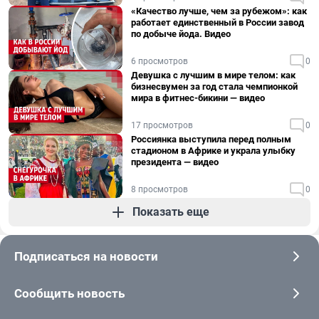
«Качество лучше, чем за рубежом»: как
работает единственный в России завод
по добыче йода. Видео
6 просмотров
0
Девушка с лучшим в мире телом: как
бизнесвумен за год стала чемпионкой
мира в фитнес-бикини — видео
17 просмотров
0
Россиянка выступила перед полным
стадионом в Африке и украла улыбку
президента — видео
8 просмотров
0
Показать еще
Подписаться на новости
Сообщить новость