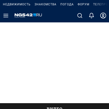
НЕДВИЖИМОСТЬ
ЗНАКОМСТВА
ПОГОДА
ФОРУМ
ТЕЛЕПРО
ВИДЕО