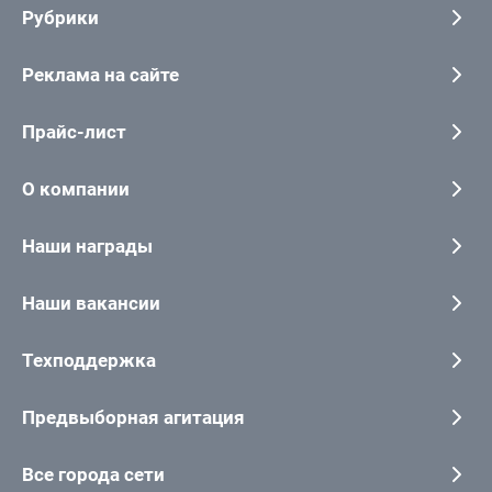
Рубрики
Реклама на сайте
Прайс-лист
О компании
Наши награды
Наши вакансии
Техподдержка
Предвыборная агитация
Все города сети