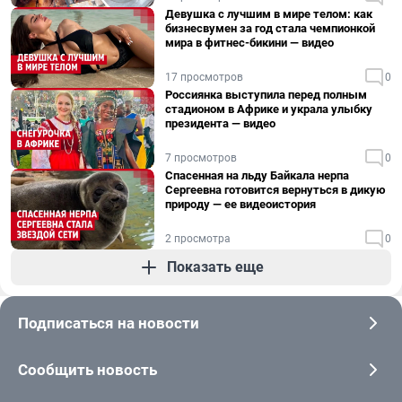
Девушка с лучшим в мире телом: как
бизнесвумен за год стала чемпионкой
мира в фитнес-бикини — видео
17 просмотров
0
Россиянка выступила перед полным
стадионом в Африке и украла улыбку
президента — видео
7 просмотров
0
Спасенная на льду Байкала нерпа
Сергеевна готовится вернуться в дикую
природу — ее видеоистория
2 просмотра
0
Показать еще
Подписаться на новости
Сообщить новость