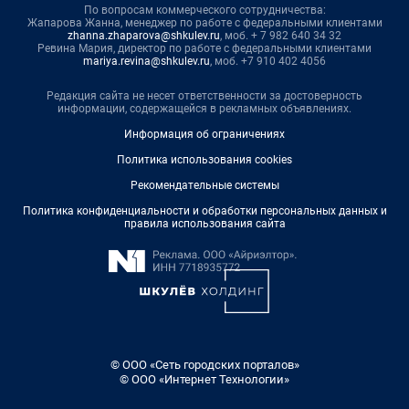
По вопросам коммерческого сотрудничества:
Жапарова Жанна, менеджер по работе с федеральными клиентами
zhanna.zhaparova@shkulev.ru
, моб. + 7 982 640 34 32
Ревина Мария, директор по работе с федеральными клиентами
mariya.revina@shkulev.ru
, моб. +7 910 402 4056
Редакция сайта не несет ответственности за достоверность
информации, содержащейся в рекламных объявлениях.
Информация об ограничениях
Политика использования cookies
Рекомендательные системы
Политика конфиденциальности и обработки персональных данных и
правила использования сайта
© ООО «Сеть городских порталов»
© ООО «Интернет Технологии»