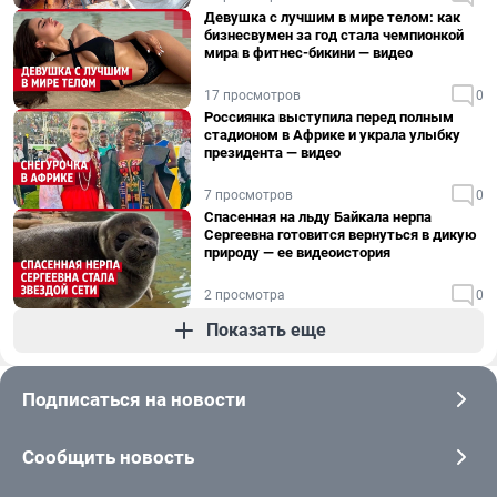
Девушка с лучшим в мире телом: как
бизнесвумен за год стала чемпионкой
мира в фитнес-бикини — видео
17 просмотров
0
Россиянка выступила перед полным
стадионом в Африке и украла улыбку
президента — видео
7 просмотров
0
Спасенная на льду Байкала нерпа
Сергеевна готовится вернуться в дикую
природу — ее видеоистория
2 просмотра
0
Показать еще
Подписаться на новости
Сообщить новость