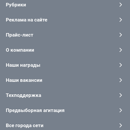
Рубрики
Реклама на сайте
Прайс-лист
О компании
Наши награды
Наши вакансии
Техподдержка
Предвыборная агитация
Все города сети