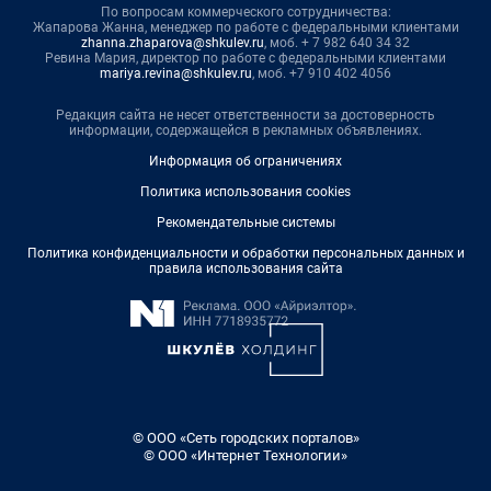
По вопросам коммерческого сотрудничества:
Жапарова Жанна, менеджер по работе с федеральными клиентами
zhanna.zhaparova@shkulev.ru
, моб. + 7 982 640 34 32
Ревина Мария, директор по работе с федеральными клиентами
mariya.revina@shkulev.ru
, моб. +7 910 402 4056
Редакция сайта не несет ответственности за достоверность
информации, содержащейся в рекламных объявлениях.
Информация об ограничениях
Политика использования cookies
Рекомендательные системы
Политика конфиденциальности и обработки персональных данных и
правила использования сайта
© ООО «Сеть городских порталов»
© ООО «Интернет Технологии»