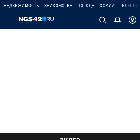
НЕДВИЖИМОСТЬ
ЗНАКОМСТВА
ПОГОДА
ФОРУМ
ТЕЛЕПРО
ВИДЕО