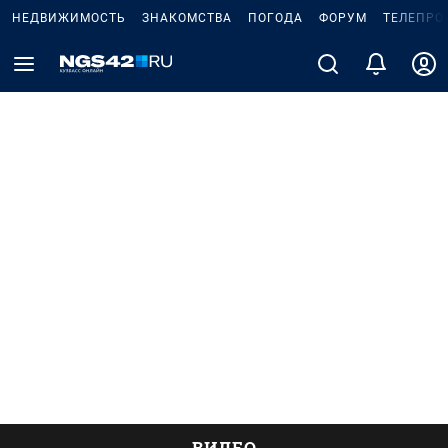
НЕДВИЖИМОСТЬ
ЗНАКОМСТВА
ПОГОДА
ФОРУМ
ТЕЛЕПРО
ВИДЕО