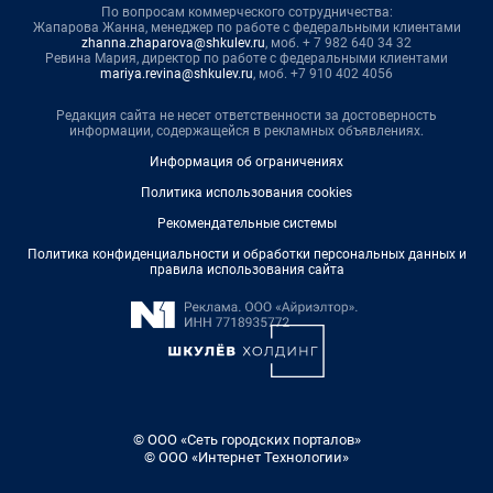
По вопросам коммерческого сотрудничества:
Жапарова Жанна, менеджер по работе с федеральными клиентами
zhanna.zhaparova@shkulev.ru
, моб. + 7 982 640 34 32
Ревина Мария, директор по работе с федеральными клиентами
mariya.revina@shkulev.ru
, моб. +7 910 402 4056
Редакция сайта не несет ответственности за достоверность
информации, содержащейся в рекламных объявлениях.
Информация об ограничениях
Политика использования cookies
Рекомендательные системы
Политика конфиденциальности и обработки персональных данных и
правила использования сайта
© ООО «Сеть городских порталов»
© ООО «Интернет Технологии»