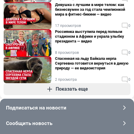
Девушка с лучшим в мире телом: как
бизнесвумен за год стала чемпионкой
мира в фитнес-бикини — видео
17 просмотров
0
Россиянка выступила перед полным
стадионом в Африке и украла улыбку
президента — видео
8 просмотров
0
Спасенная на льду Байкала нерпа
Сергеевна готовится вернуться в дикую
природу — ее видеоистория
2 просмотра
0
Показать еще
Подписаться на новости
Сообщить новость