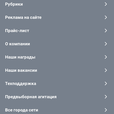
Рубрики
Реклама на сайте
Прайс-лист
О компании
Наши награды
Наши вакансии
Техподдержка
Предвыборная агитация
Все города сети